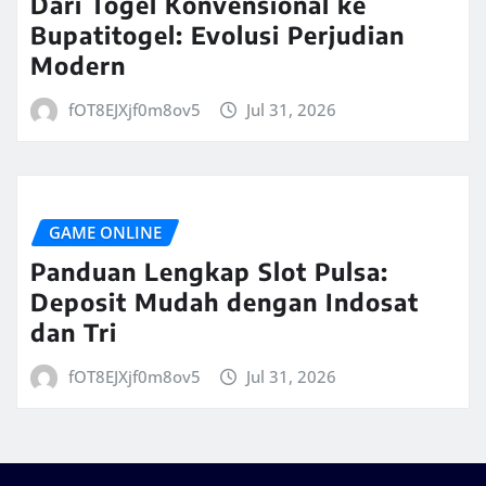
Dari Togel Konvensional ke
Bupatitogel: Evolusi Perjudian
Modern
fOT8EJXjf0m8ov5
Jul 31, 2026
GAME ONLINE
Panduan Lengkap Slot Pulsa:
Deposit Mudah dengan Indosat
dan Tri
fOT8EJXjf0m8ov5
Jul 31, 2026