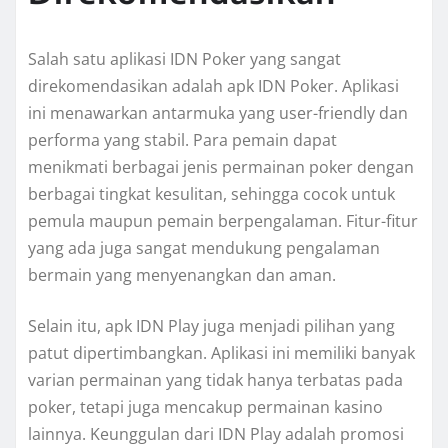
Salah satu aplikasi IDN Poker yang sangat
direkomendasikan adalah apk IDN Poker. Aplikasi
ini menawarkan antarmuka yang user-friendly dan
performa yang stabil. Para pemain dapat
menikmati berbagai jenis permainan poker dengan
berbagai tingkat kesulitan, sehingga cocok untuk
pemula maupun pemain berpengalaman. Fitur-fitur
yang ada juga sangat mendukung pengalaman
bermain yang menyenangkan dan aman.
Selain itu, apk IDN Play juga menjadi pilihan yang
patut dipertimbangkan. Aplikasi ini memiliki banyak
varian permainan yang tidak hanya terbatas pada
poker, tetapi juga mencakup permainan kasino
lainnya. Keunggulan dari IDN Play adalah promosi