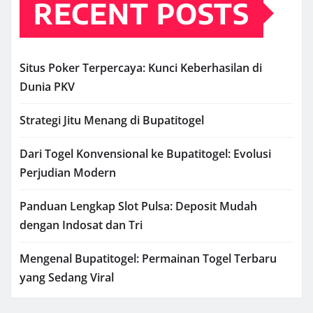
RECENT POSTS
Situs Poker Terpercaya: Kunci Keberhasilan di
Dunia PKV
Strategi Jitu Menang di Bupatitogel
Dari Togel Konvensional ke Bupatitogel: Evolusi
Perjudian Modern
Panduan Lengkap Slot Pulsa: Deposit Mudah
dengan Indosat dan Tri
Mengenal Bupatitogel: Permainan Togel Terbaru
yang Sedang Viral