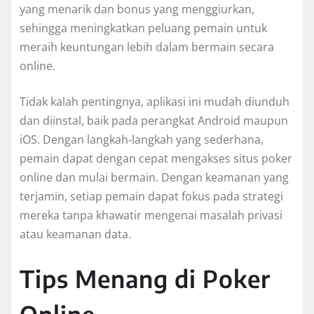
yang menarik dan bonus yang menggiurkan,
sehingga meningkatkan peluang pemain untuk
meraih keuntungan lebih dalam bermain secara
online.
Tidak kalah pentingnya, aplikasi ini mudah diunduh
dan diinstal, baik pada perangkat Android maupun
iOS. Dengan langkah-langkah yang sederhana,
pemain dapat dengan cepat mengakses situs poker
online dan mulai bermain. Dengan keamanan yang
terjamin, setiap pemain dapat fokus pada strategi
mereka tanpa khawatir mengenai masalah privasi
atau keamanan data.
Tips Menang di Poker
Online