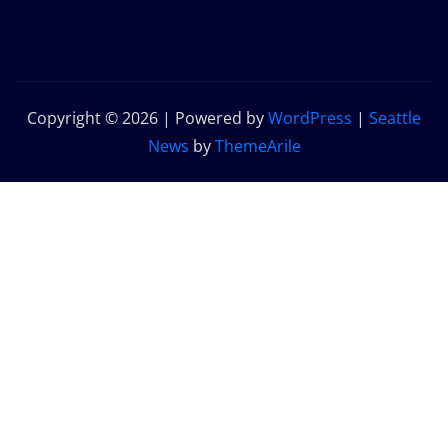
Copyright © 2026 | Powered by
WordPress
|
Seattle
News
by
ThemeArile