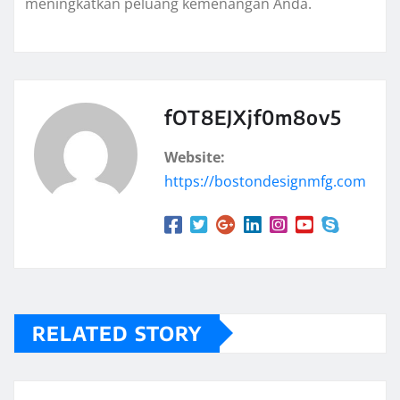
meningkatkan peluang kemenangan Anda.
fOT8EJXjf0m8ov5
Website:
https://bostondesignmfg.com
RELATED STORY