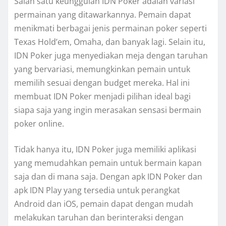
Salah satu keunggulan IDN Poker adalah variasi
permainan yang ditawarkannya. Pemain dapat
menikmati berbagai jenis permainan poker seperti
Texas Hold’em, Omaha, dan banyak lagi. Selain itu,
IDN Poker juga menyediakan meja dengan taruhan
yang bervariasi, memungkinkan pemain untuk
memilih sesuai dengan budget mereka. Hal ini
membuat IDN Poker menjadi pilihan ideal bagi
siapa saja yang ingin merasakan sensasi bermain
poker online.
Tidak hanya itu, IDN Poker juga memiliki aplikasi
yang memudahkan pemain untuk bermain kapan
saja dan di mana saja. Dengan apk IDN Poker dan
apk IDN Play yang tersedia untuk perangkat
Android dan iOS, pemain dapat dengan mudah
melakukan taruhan dan berinteraksi dengan