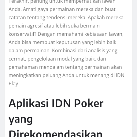
Terakhir, penting untuk memperhatikan lawan
Anda. Amati gaya permainan mereka dan buat
catatan tentang tendensi mereka. Apakah mereka
pemain agresif atau lebih suka bermain
konservatif? Dengan memahami kebiasaan lawan,
Anda bisa membuat keputusan yang lebih baik
dalam permainan. Kombinasi dari analisis yang
cermat, pengelolaan modal yang baik, dan
pemahaman mendalam tentang permainan akan
meningkatkan peluang Anda untuk menang di IDN
Play.
Aplikasi IDN Poker
yang
Direkomendasikan