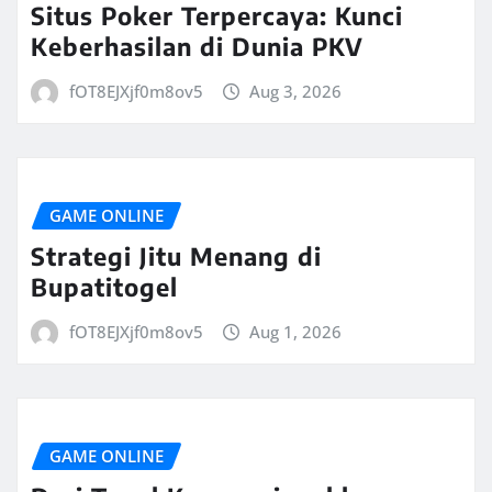
Situs Poker Terpercaya: Kunci
Keberhasilan di Dunia PKV
fOT8EJXjf0m8ov5
Aug 3, 2026
GAME ONLINE
Strategi Jitu Menang di
Bupatitogel
fOT8EJXjf0m8ov5
Aug 1, 2026
GAME ONLINE