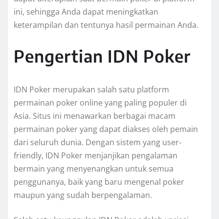
ini, sehingga Anda dapat meningkatkan
keterampilan dan tentunya hasil permainan Anda.
Pengertian IDN Poker
IDN Poker merupakan salah satu platform
permainan poker online yang paling populer di
Asia. Situs ini menawarkan berbagai macam
permainan poker yang dapat diakses oleh pemain
dari seluruh dunia. Dengan sistem yang user-
friendly, IDN Poker menjanjikan pengalaman
bermain yang menyenangkan untuk semua
penggunanya, baik yang baru mengenal poker
maupun yang sudah berpengalaman.