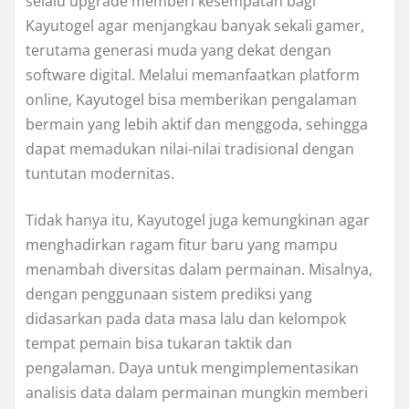
selalu upgrade memberi kesempatan bagi
Kayutogel agar menjangkau banyak sekali gamer,
terutama generasi muda yang dekat dengan
software digital. Melalui memanfaatkan platform
online, Kayutogel bisa memberikan pengalaman
bermain yang lebih aktif dan menggoda, sehingga
dapat memadukan nilai-nilai tradisional dengan
tuntutan modernitas.
Tidak hanya itu, Kayutogel juga kemungkinan agar
menghadirkan ragam fitur baru yang mampu
menambah diversitas dalam permainan. Misalnya,
dengan penggunaan sistem prediksi yang
didasarkan pada data masa lalu dan kelompok
tempat pemain bisa tukaran taktik dan
pengalaman. Daya untuk mengimplementasikan
analisis data dalam permainan mungkin memberi