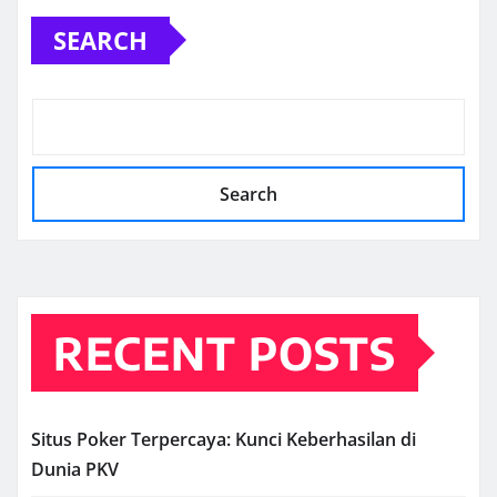
SEARCH
Search
RECENT POSTS
Situs Poker Terpercaya: Kunci Keberhasilan di
Dunia PKV