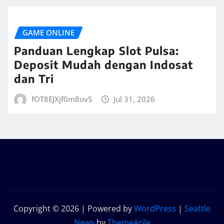
GAME ONLINE
Panduan Lengkap Slot Pulsa:
Deposit Mudah dengan Indosat
dan Tri
fOT8EJXjf0m8ov5
Jul 31, 2026
Copyright © 2026 | Powered by
WordPress
|
Seattle
News
by
ThemeArile