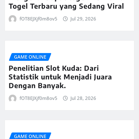
Togel Terbaru yang Sedang Viral
fOT8EJXjf0m8ov5
Jul 29, 2026
GAME ONLINE
Penelitian Slot Kuda: Dari
Statistik untuk Menjadi Juara
Dengan Banyak.
fOT8EJXjf0m8ov5
Jul 28, 2026
GAME ONLINE