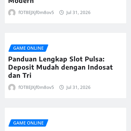
Modern
fOT8EJXjf0m8ov5
Jul 31, 2026
GAME ONLINE
Panduan Lengkap Slot Pulsa:
Deposit Mudah dengan Indosat
dan Tri
fOT8EJXjf0m8ov5
Jul 31, 2026
GAME ONLINE