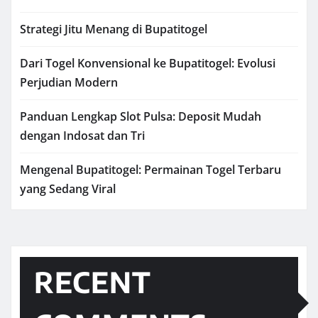
Strategi Jitu Menang di Bupatitogel
Dari Togel Konvensional ke Bupatitogel: Evolusi
Perjudian Modern
Panduan Lengkap Slot Pulsa: Deposit Mudah
dengan Indosat dan Tri
Mengenal Bupatitogel: Permainan Togel Terbaru
yang Sedang Viral
RECENT