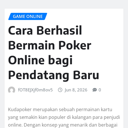
GAME ONLINE
Cara Berhasil
Bermain Poker
Online bagi
Pendatang Baru
fOT8EJXjf0m8ov5
Jun 8, 2026
0
Kudapoker merupakan sebuah permainan kartu
yang semakin kian populer di kalangan para penjudi
online. Dengan konsep yang menarik dan berbagai