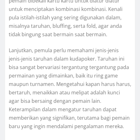
pemain dibekali kartu kartu untuk diatur diatur
untuk menciptakan kombinasi kombinasi. Kenali
pula istilah-istilah yang sering digunakan dalam,
misalnya taruhan, bluffing, serta fold, agar anda
tidak bingung saat bermain saat bermain.
Lanjutkan, pemula perlu memahami jenis-jenis
jenis-jenis taruhan dalam kudapoker. Taruhan ini
bisa sangat bervariasi tergantung tergantung pada
permainan yang dimainkan, baik itu ring game
maupun turnamen. Mengetahui kapan harus harus,
bertaruh, menaikkan atau melipat adalah kunci
agar bisa bersaing dengan pemain lain.
Keterampilan dalam mengatur taruhan dapat
memberikan yang signifikan, terutama bagi pemain
baru yang ingin mendalami pengalaman mereka.