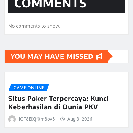
COMMENTS
No comments to show.
YOU MAY HAVE MISSED
GAME ONLINE
Situs Poker Terpercaya: Kunci
Keberhasilan di Dunia PKV
fOT8EJXjf0m8ov5
Aug 3, 2026