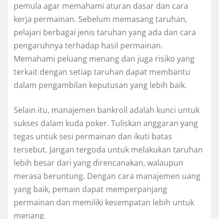
pemula agar memahami aturan dasar dan cara
kerja permainan. Sebelum memasang taruhan,
pelajari berbagai jenis taruhan yang ada dan cara
pengaruhnya terhadap hasil permainan.
Memahami peluang menang dan juga risiko yang
terkait dengan setiap taruhan dapat membantu
dalam pengambilan keputusan yang lebih baik.
Selain itu, manajemen bankroll adalah kunci untuk
sukses dalam kuda poker. Tuliskan anggaran yang
tegas untuk sesi permainan dan ikuti batas
tersebut. Jangan tergoda untuk melakukan taruhan
lebih besar dari yang direncanakan, walaupun
merasa beruntung. Dengan cara manajemen uang
yang baik, pemain dapat memperpanjang
permainan dan memiliki kesempatan lebih untuk
menang.