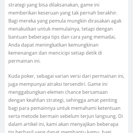
strategi yang bisa dilaksanakan, game ini
memberikan keseruan yang tak pernah berakhir.
Bagi mereka yang pemula mungkin dirasakan agak
menakutkan untuk memulainya, tetapi dengan
bantuan beberapa tips dan cara yang memadai,
Anda dapat meningkatkan kemungkinan
kemenangan dan mencicipi setiap detik di
permainan ini.
Kuda poker, sebagai varian versi dari permainan ini,
juga mempunyai atraksi tersendiri. Game ini
menggabungkan elemen chance bersamaan
dengan keahlian strategi, sehingga amat penting
bagi para pemainnya untuk memahami ketentuan
serta metode bermain sebelum terjun langsung. Di
dalam artikel ini, kami akan menyajikan beberapa
tip berhasil yang dapat membantu kamu, bagi