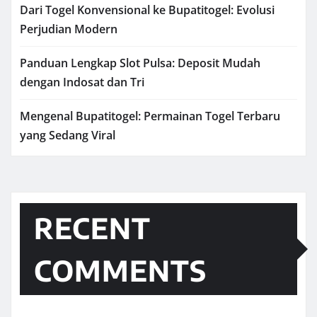
Dari Togel Konvensional ke Bupatitogel: Evolusi
Perjudian Modern
Panduan Lengkap Slot Pulsa: Deposit Mudah
dengan Indosat dan Tri
Mengenal Bupatitogel: Permainan Togel Terbaru
yang Sedang Viral
RECENT
COMMENTS