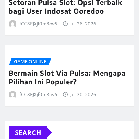
Setoran Pulsa Slot: Opsi Terbaik
bagi User Indosat Ooredoo
fOT8EJXjf0m8ov5
Jul 26, 2026
GAME ONLINE
Bermain Slot Via Pulsa: Mengapa
Pilihan Ini Populer?
fOT8EJXjf0m8ov5
Jul 20, 2026
SEARCH