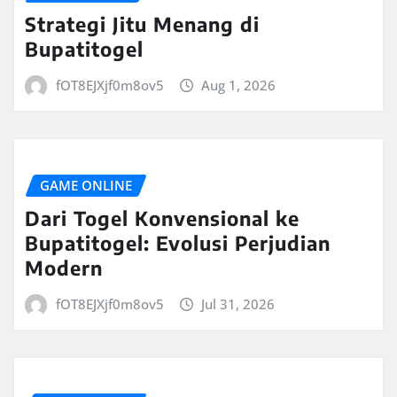
Strategi Jitu Menang di
Bupatitogel
fOT8EJXjf0m8ov5
Aug 1, 2026
GAME ONLINE
Dari Togel Konvensional ke
Bupatitogel: Evolusi Perjudian
Modern
fOT8EJXjf0m8ov5
Jul 31, 2026