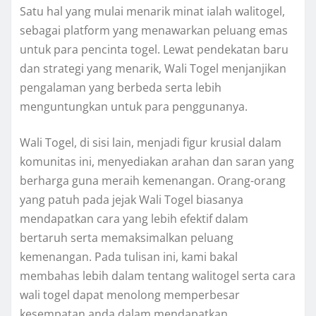
Satu hal yang mulai menarik minat ialah walitogel,
sebagai platform yang menawarkan peluang emas
untuk para pencinta togel. Lewat pendekatan baru
dan strategi yang menarik, Wali Togel menjanjikan
pengalaman yang berbeda serta lebih
menguntungkan untuk para penggunanya.
Wali Togel, di sisi lain, menjadi figur krusial dalam
komunitas ini, menyediakan arahan dan saran yang
berharga guna meraih kemenangan. Orang-orang
yang patuh pada jejak Wali Togel biasanya
mendapatkan cara yang lebih efektif dalam
bertaruh serta memaksimalkan peluang
kemenangan. Pada tulisan ini, kami bakal
membahas lebih dalam tentang walitogel serta cara
wali togel dapat menolong memperbesar
kesempatan anda dalam mendapatkan