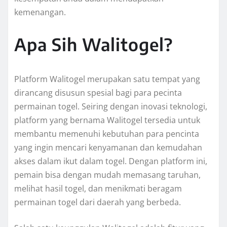
kemenangan.
Apa Sih Walitogel?
Platform Walitogel merupakan satu tempat yang
dirancang disusun spesial bagi para pecinta
permainan togel. Seiring dengan inovasi teknologi,
platform yang bernama Walitogel tersedia untuk
membantu memenuhi kebutuhan para pencinta
yang ingin mencari kenyamanan dan kemudahan
akses dalam ikut dalam togel. Dengan platform ini,
pemain bisa dengan mudah memasang taruhan,
melihat hasil togel, dan menikmati beragam
permainan togel dari daerah yang berbeda.