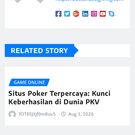
RELATED STORY
GAME ONLINE
Situs Poker Terpercaya: Kunci
Keberhasilan di Dunia PKV
fOT8EJXjf0m8ov5
Aug 3, 2026