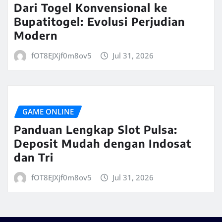
Dari Togel Konvensional ke
Bupatitogel: Evolusi Perjudian
Modern
fOT8EJXjf0m8ov5
Jul 31, 2026
GAME ONLINE
Panduan Lengkap Slot Pulsa:
Deposit Mudah dengan Indosat
dan Tri
fOT8EJXjf0m8ov5
Jul 31, 2026