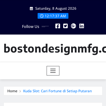
Skip
Saturday, 8 August 2026
to
content
12:17:38 AM
Follow Us
bostondesignmfg.
Home
Kuda Slot: Cari Fortune di Setiap Putaran