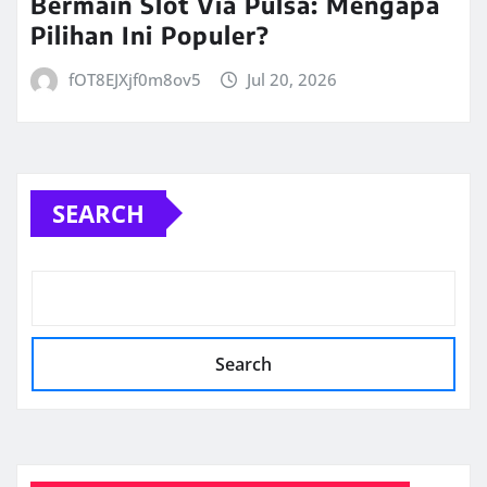
Bermain Slot Via Pulsa: Mengapa
Pilihan Ini Populer?
fOT8EJXjf0m8ov5
Jul 20, 2026
SEARCH
Search