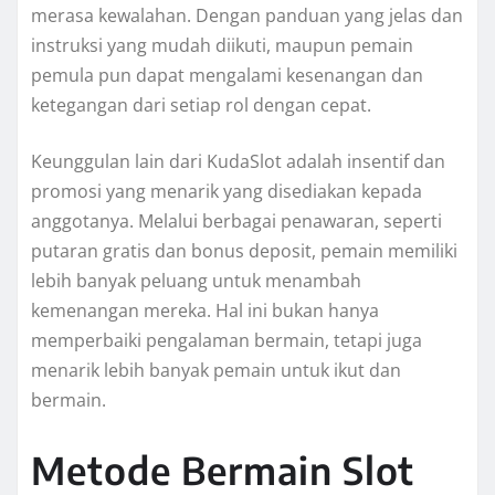
merasa kewalahan. Dengan panduan yang jelas dan
instruksi yang mudah diikuti, maupun pemain
pemula pun dapat mengalami kesenangan dan
ketegangan dari setiap rol dengan cepat.
Keunggulan lain dari KudaSlot adalah insentif dan
promosi yang menarik yang disediakan kepada
anggotanya. Melalui berbagai penawaran, seperti
putaran gratis dan bonus deposit, pemain memiliki
lebih banyak peluang untuk menambah
kemenangan mereka. Hal ini bukan hanya
memperbaiki pengalaman bermain, tetapi juga
menarik lebih banyak pemain untuk ikut dan
bermain.
Metode Bermain Slot