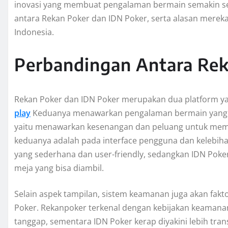
inovasi yang membuat pengalaman bermain semakin seru
antara Rekan Poker dan IDN Poker, serta alasan merek
Indonesia.
Perbandingan Antara Rek
Rekan Poker dan IDN Poker merupakan dua platform ya
play
Keduanya menawarkan pengalaman bermain yang u
yaitu menawarkan kesenangan dan peluang untuk meme
keduanya adalah pada interface pengguna dan kelebih
yang sederhana dan user-friendly, sedangkan IDN Pok
meja yang bisa diambil.
Selain aspek tampilan, sistem keamanan juga akan fak
Poker. Rekanpoker terkenal dengan kebijakan keamana
tanggap, sementara IDN Poker kerap diyakini lebih tr