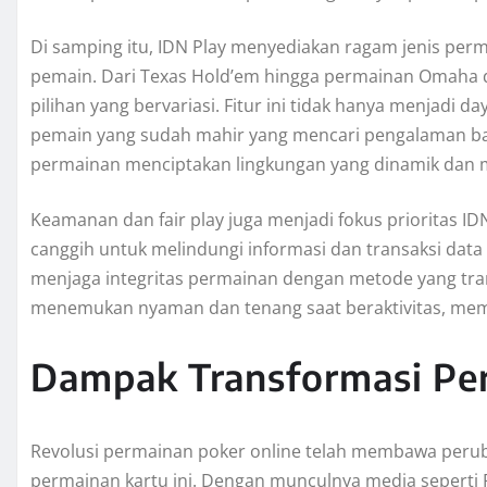
Di samping itu, IDN Play menyediakan ragam jenis pe
pemain. Dari Texas Hold’em hingga permainan Omaha d
pilihan yang bervariasi. Fitur ini tidak hanya menjadi da
pemain yang sudah mahir yang mencari pengalaman b
permainan menciptakan lingkungan yang dinamik dan
Keamanan dan fair play juga menjadi fokus prioritas ID
canggih untuk melindungi informasi dan transaksi data 
menjaga integritas permainan dengan metode yang trans
menemukan nyaman dan tenang saat beraktivitas, memp
Dampak Transformasi Per
Revolusi permainan poker online telah membawa perub
permainan kartu ini. Dengan munculnya media seperti