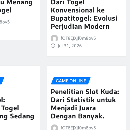
itu Menang
Dari Togel
ogel
Konvensional ke
Bupatitogel: Evolusi
m8ov5
Perjudian Modern
fOT8EJXjf0m8ov5
Jul 31, 2026
GAME ONLINE
Penelitian Slot Kuda:
l:
Dari Statistik untuk
 Togel
Menjadi Juara
ang Sedang
Dengan Banyak.
fOT8EJXjf0m8ov5