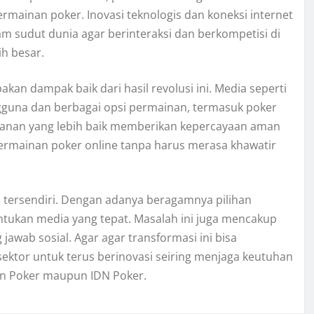
ermainan poker. Inovasi teknologis dan koneksi internet
 sudut dunia agar berinteraksi dan berkompetisi di
h besar.
an dampak baik dari hasil revolusi ini. Media seperti
guna dan berbagai opsi permainan, termasuk poker
 keamanan yang lebih baik memberikan kepercayaan aman
ermainan poker online tanpa harus merasa khawatir
tersendiri. Dengan adanya beragamnya pilihan
tukan media yang tepat. Masalah ini juga mencakup
awab sosial. Agar agar transformasi ini bisa
ektor untuk terus berinovasi seiring menjaga keutuhan
an Poker maupun IDN Poker.