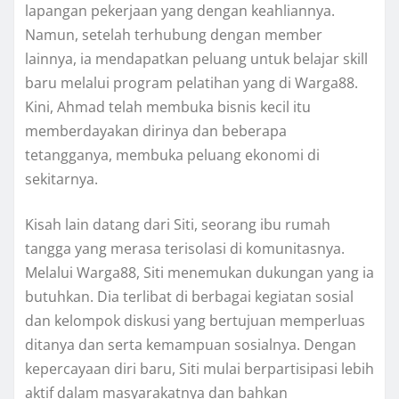
lapangan pekerjaan yang dengan keahliannya.
Namun, setelah terhubung dengan member
lainnya, ia mendapatkan peluang untuk belajar skill
baru melalui program pelatihan yang di Warga88.
Kini, Ahmad telah membuka bisnis kecil itu
memberdayakan dirinya dan beberapa
tetangganya, membuka peluang ekonomi di
sekitarnya.
Kisah lain datang dari Siti, seorang ibu rumah
tangga yang merasa terisolasi di komunitasnya.
Melalui Warga88, Siti menemukan dukungan yang ia
butuhkan. Dia terlibat di berbagai kegiatan sosial
dan kelompok diskusi yang bertujuan memperluas
ditanya dan serta kemampuan sosialnya. Dengan
kepercayaan diri baru, Siti mulai berpartisipasi lebih
aktif dalam masyarakatnya dan bahkan