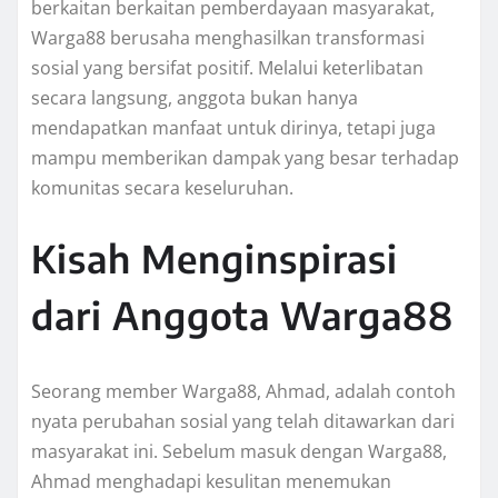
berkaitan berkaitan pemberdayaan masyarakat,
Warga88 berusaha menghasilkan transformasi
sosial yang bersifat positif. Melalui keterlibatan
secara langsung, anggota bukan hanya
mendapatkan manfaat untuk dirinya, tetapi juga
mampu memberikan dampak yang besar terhadap
komunitas secara keseluruhan.
Kisah Menginspirasi
dari Anggota Warga88
Seorang member Warga88, Ahmad, adalah contoh
nyata perubahan sosial yang telah ditawarkan dari
masyarakat ini. Sebelum masuk dengan Warga88,
Ahmad menghadapi kesulitan menemukan