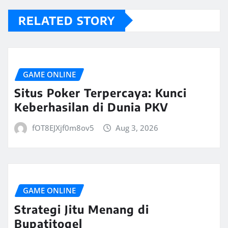
RELATED STORY
GAME ONLINE
Situs Poker Terpercaya: Kunci
Keberhasilan di Dunia PKV
fOT8EJXjf0m8ov5
Aug 3, 2026
GAME ONLINE
Strategi Jitu Menang di
Bupatitogel