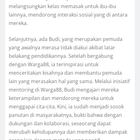
melangsungkan kelas memasak untuk ibu-ibu
lainnya, mendorong interaksi sosial yang di antara
mereka.
Selanjutnya, ada Budi, yang merupakan pemuda
yang awalnya merasa tidak diakui akibat latar
belakang pendidikannya. Setelah bergabung
dengan Warga88, ia terinspirasi untuk
menceritakan kisahnya dan membantu pemuda
lain yang merasakan hal yang sama. Melalui inisiatif
mentoring di Warga88, Budi mengajari mereka
keterampilan dan mendorong mereka untuk
menggapai cita-cita. Kini, ia sudah menjadi sosok
panutan di masyarakatnya, bukti bahwa dengan
dukungan dan kolaborasi, seseorang dapat
merubah kehidupannya dan memberikan dampak