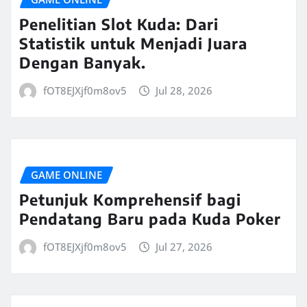
Penelitian Slot Kuda: Dari
Statistik untuk Menjadi Juara
Dengan Banyak.
fOT8EJXjf0m8ov5
Jul 28, 2026
GAME ONLINE
Petunjuk Komprehensif bagi
Pendatang Baru pada Kuda Poker
fOT8EJXjf0m8ov5
Jul 27, 2026