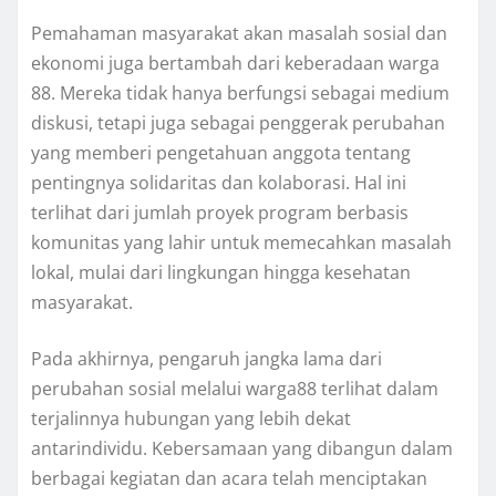
Pemahaman masyarakat akan masalah sosial dan
ekonomi juga bertambah dari keberadaan warga
88. Mereka tidak hanya berfungsi sebagai medium
diskusi, tetapi juga sebagai penggerak perubahan
yang memberi pengetahuan anggota tentang
pentingnya solidaritas dan kolaborasi. Hal ini
terlihat dari jumlah proyek program berbasis
komunitas yang lahir untuk memecahkan masalah
lokal, mulai dari lingkungan hingga kesehatan
masyarakat.
Pada akhirnya, pengaruh jangka lama dari
perubahan sosial melalui warga88 terlihat dalam
terjalinnya hubungan yang lebih dekat
antarindividu. Kebersamaan yang dibangun dalam
berbagai kegiatan dan acara telah menciptakan