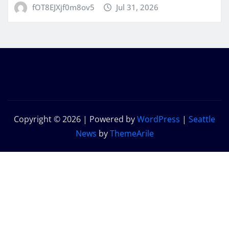
fOT8EJXjf0m8ov5
Jul 31, 2026
Copyright © 2026 | Powered by
WordPress
|
Seattle
News
by
ThemeArile