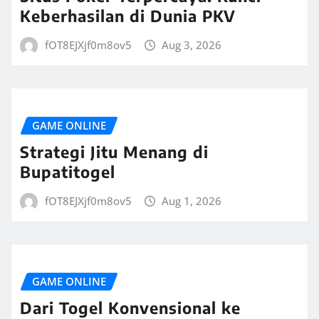
Keberhasilan di Dunia PKV
fOT8EJXjf0m8ov5
Aug 3, 2026
GAME ONLINE
Strategi Jitu Menang di
Bupatitogel
fOT8EJXjf0m8ov5
Aug 1, 2026
GAME ONLINE
Dari Togel Konvensional ke