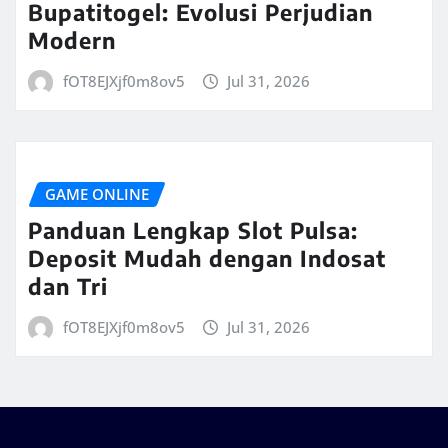
Bupatitogel: Evolusi Perjudian
Modern
fOT8EJXjf0m8ov5
Jul 31, 2026
GAME ONLINE
Panduan Lengkap Slot Pulsa:
Deposit Mudah dengan Indosat
dan Tri
fOT8EJXjf0m8ov5
Jul 31, 2026