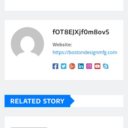
fOT8EJXjf0m8ov5
Website:
https://bostondesignmfg.com
RELATED STORY