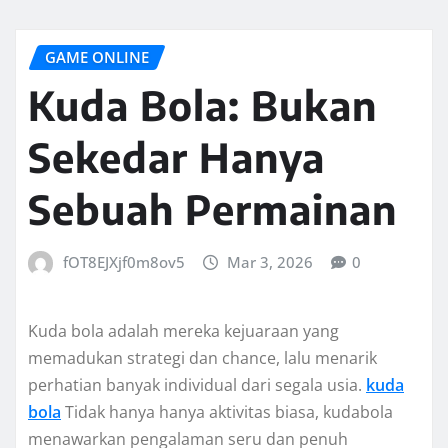
GAME ONLINE
Kuda Bola: Bukan
Sekedar Hanya
Sebuah Permainan
fOT8EJXjf0m8ov5
Mar 3, 2026
0
Kuda bola adalah mereka kejuaraan yang
memadukan strategi dan chance, lalu menarik
perhatian banyak individual dari segala usia.
kuda
bola
Tidak hanya hanya aktivitas biasa, kudabola
menawarkan pengalaman seru dan penuh