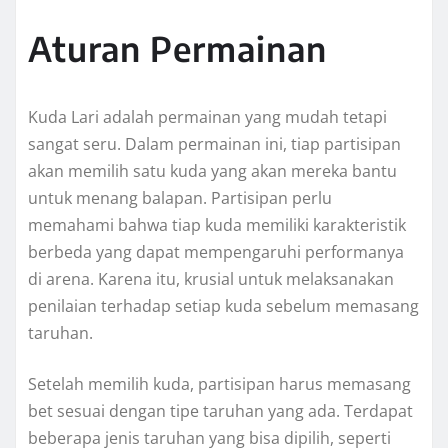
Aturan Permainan
Kuda Lari adalah permainan yang mudah tetapi
sangat seru. Dalam permainan ini, tiap partisipan
akan memilih satu kuda yang akan mereka bantu
untuk menang balapan. Partisipan perlu
memahami bahwa tiap kuda memiliki karakteristik
berbeda yang dapat mempengaruhi performanya
di arena. Karena itu, krusial untuk melaksanakan
penilaian terhadap setiap kuda sebelum memasang
taruhan.
Setelah memilih kuda, partisipan harus memasang
bet sesuai dengan tipe taruhan yang ada. Terdapat
beberapa jenis taruhan yang bisa dipilih, seperti