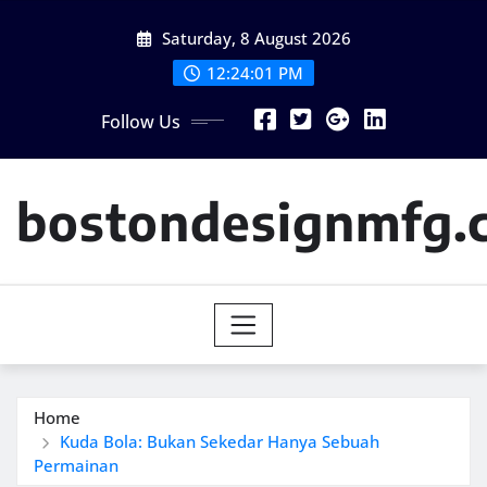
Skip
Saturday, 8 August 2026
to
content
12:24:02 PM
Follow Us
bostondesignmfg.
Home
Kuda Bola: Bukan Sekedar Hanya Sebuah
Permainan