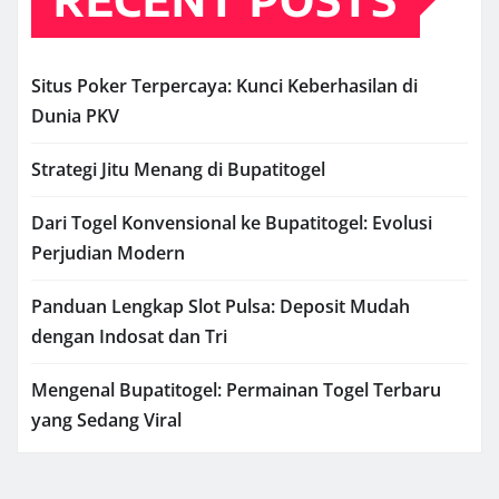
Situs Poker Terpercaya: Kunci Keberhasilan di
Dunia PKV
Strategi Jitu Menang di Bupatitogel
Dari Togel Konvensional ke Bupatitogel: Evolusi
Perjudian Modern
Panduan Lengkap Slot Pulsa: Deposit Mudah
dengan Indosat dan Tri
Mengenal Bupatitogel: Permainan Togel Terbaru
yang Sedang Viral