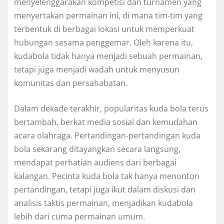
menyelenggarakan kompetisi dan turnamen yang
menyertakan permainan ini, di mana tim-tim yang
terbentuk di berbagai lokasi untuk memperkuat
hubungan sesama penggemar. Oleh karena itu,
kudabola tidak hanya menjadi sebuah permainan,
tetapi juga menjadi wadah untuk menyusun
komunitas dan persahabatan.
Dalam dekade terakhir, popularitas kuda bola terus
bertambah, berkat media sosial dan kemudahan
acara olahraga. Pertandingan-pertandingan kuda
bola sekarang ditayangkan secara langsung,
mendapat perhatian audiens dari berbagai
kalangan. Pecinta kuda bola tak hanya menonton
pertandingan, tetapi juga ikut dalam diskusi dan
analisis taktis permainan, menjadikan kudabola
lebih dari cuma permainan umum.