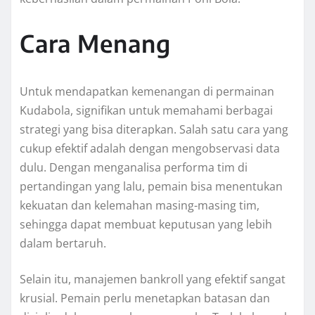
Cara Menang
Untuk mendapatkan kemenangan di permainan
Kudabola, signifikan untuk memahami berbagai
strategi yang bisa diterapkan. Salah satu cara yang
cukup efektif adalah dengan mengobservasi data
dulu. Dengan menganalisa performa tim di
pertandingan yang lalu, pemain bisa menentukan
kekuatan dan kelemahan masing-masing tim,
sehingga dapat membuat keputusan yang lebih
dalam bertaruh.
Selain itu, manajemen bankroll yang efektif sangat
krusial. Pemain perlu menetapkan batasan dan