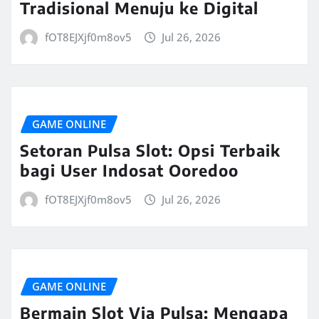
Tradisional Menuju ke Digital
fOT8EJXjf0m8ov5
Jul 26, 2026
GAME ONLINE
Setoran Pulsa Slot: Opsi Terbaik
bagi User Indosat Ooredoo
fOT8EJXjf0m8ov5
Jul 26, 2026
GAME ONLINE
Bermain Slot Via Pulsa: Mengapa