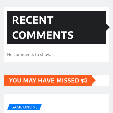
RECENT
COMMENTS
No comments to show.
YOU MAY HAVE MISSED
GAME ONLINE