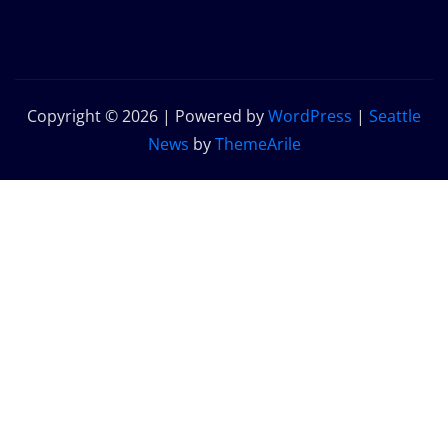
Copyright © 2026 | Powered by
WordPress
|
Seattle
News
by
ThemeArile