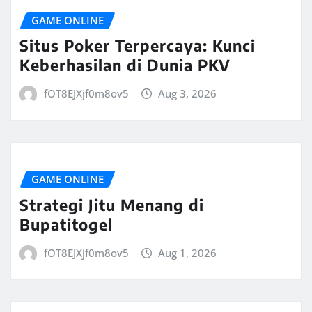
GAME ONLINE
Situs Poker Terpercaya: Kunci
Keberhasilan di Dunia PKV
fOT8EJXjf0m8ov5
Aug 3, 2026
GAME ONLINE
Strategi Jitu Menang di
Bupatitogel
fOT8EJXjf0m8ov5
Aug 1, 2026