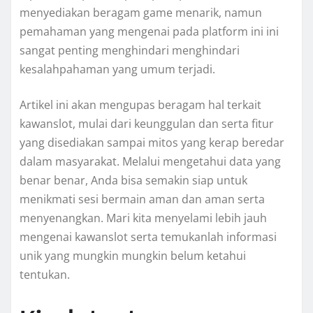
menyediakan beragam game menarik, namun
pemahaman yang mengenai pada platform ini ini
sangat penting menghindari menghindari
kesalahpahaman yang umum terjadi.
Artikel ini akan mengupas beragam hal terkait
kawanslot, mulai dari keunggulan dan serta fitur
yang disediakan sampai mitos yang kerap beredar
dalam masyarakat. Melalui mengetahui data yang
benar benar, Anda bisa semakin siap untuk
menikmati sesi bermain aman dan aman serta
menyenangkan. Mari kita menyelami lebih jauh
mengenai kawanslot serta temukanlah informasi
unik yang mungkin mungkin belum ketahui
tentukan.