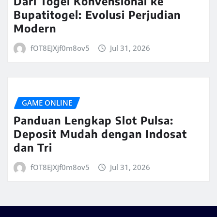
Dari Togel Konvensional ke
Bupatitogel: Evolusi Perjudian
Modern
fOT8EJXjf0m8ov5
Jul 31, 2026
GAME ONLINE
Panduan Lengkap Slot Pulsa:
Deposit Mudah dengan Indosat
dan Tri
fOT8EJXjf0m8ov5
Jul 31, 2026