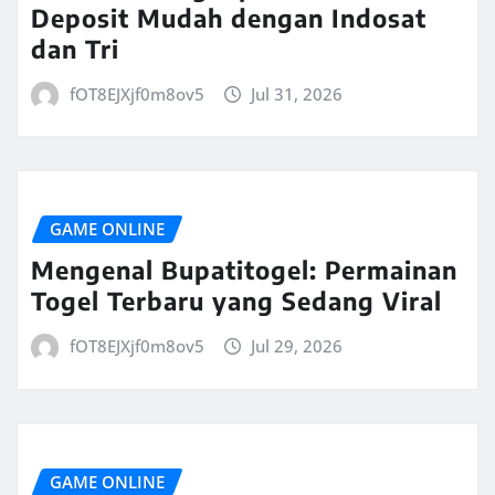
Deposit Mudah dengan Indosat
dan Tri
fOT8EJXjf0m8ov5
Jul 31, 2026
GAME ONLINE
Mengenal Bupatitogel: Permainan
Togel Terbaru yang Sedang Viral
fOT8EJXjf0m8ov5
Jul 29, 2026
GAME ONLINE