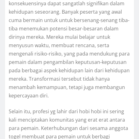
konsekuensinya dapat sangatlah signifikan dalam
kehidupan seseorang. Banyak peserta yang awal
cuma bermain untuk untuk bersenang-senang tiba-
tiba menemukan potensi besar-besaran dalam
dirinya mereka. Mereka mulai belajar untuk
menyusun waktu, membuat rencana, serta
mengenali risiko-risiko, yang pada mendukung para
pemain dalam pengambilan keputusan-keputusan
pada berbagai aspek kehidupan lain dari kehidupan
mereka. Transformasi tersebut tidak hanya
menambah kemampuan, tetapi juga membangun
kepercayaan diri.
Selain itu, profesi yg lahir dari hobi hobi ini sering
kali menciptakan komunitas yang erat erat antara
para pemain. Keterhubungan dari sesama anggota
togel membuat para pemain untuk berbagi