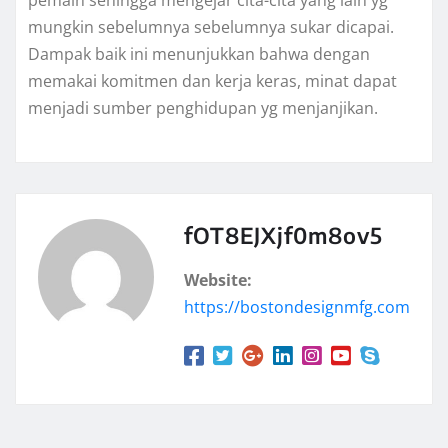
mungkin sebelumnya sebelumnya sukar dicapai.
Dampak baik ini menunjukkan bahwa dengan
memakai komitmen dan kerja keras, minat dapat
menjadi sumber penghidupan yg menjanjikan.
fOT8EJXjf0m8ov5
Website:
https://bostondesignmfg.com