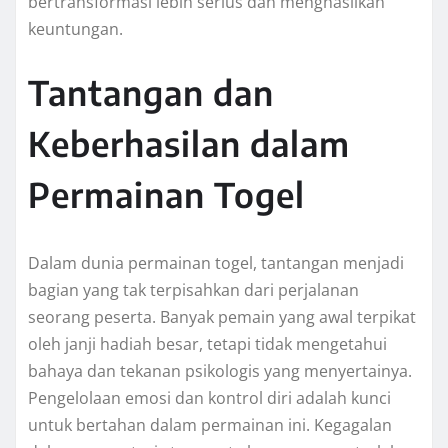
bertransformasi lebih serius dan menghasilkan
keuntungan.
Tantangan dan
Keberhasilan dalam
Permainan Togel
Dalam dunia permainan togel, tantangan menjadi
bagian yang tak terpisahkan dari perjalanan
seorang peserta. Banyak pemain yang awal terpikat
oleh janji hadiah besar, tetapi tidak mengetahui
bahaya dan tekanan psikologis yang menyertainya.
Pengelolaan emosi dan kontrol diri adalah kunci
untuk bertahan dalam permainan ini. Kegagalan