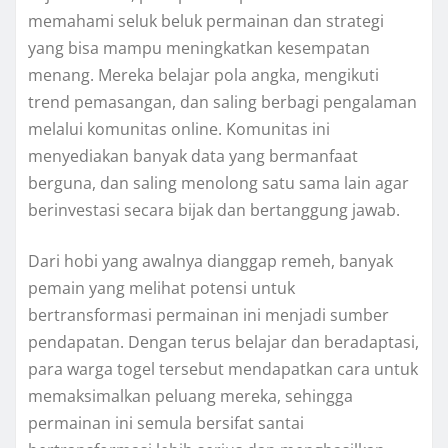
memahami seluk beluk permainan dan strategi
yang bisa mampu meningkatkan kesempatan
menang. Mereka belajar pola angka, mengikuti
trend pemasangan, dan saling berbagi pengalaman
melalui komunitas online. Komunitas ini
menyediakan banyak data yang bermanfaat
berguna, dan saling menolong satu sama lain agar
berinvestasi secara bijak dan bertanggung jawab.
Dari hobi yang awalnya dianggap remeh, banyak
pemain yang melihat potensi untuk
bertransformasi permainan ini menjadi sumber
pendapatan. Dengan terus belajar dan beradaptasi,
para warga togel tersebut mendapatkan cara untuk
memaksimalkan peluang mereka, sehingga
permainan ini semula bersifat santai