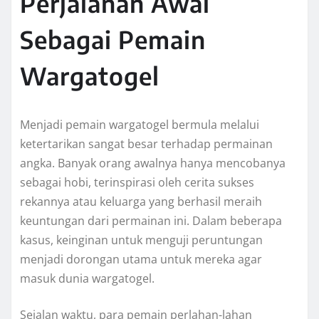
Perjalanan Awal
Sebagai Pemain
Wargatogel
Menjadi pemain wargatogel bermula melalui
ketertarikan sangat besar terhadap permainan
angka. Banyak orang awalnya hanya mencobanya
sebagai hobi, terinspirasi oleh cerita sukses
rekannya atau keluarga yang berhasil meraih
keuntungan dari permainan ini. Dalam beberapa
kasus, keinginan untuk menguji peruntungan
menjadi dorongan utama untuk mereka agar
masuk dunia wargatogel.
Sejalan waktu, para pemain perlahan-lahan