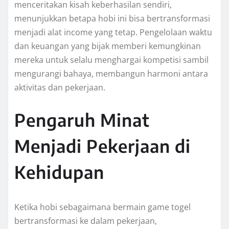
menceritakan kisah keberhasilan sendiri,
menunjukkan betapa hobi ini bisa bertransformasi
menjadi alat income yang tetap. Pengelolaan waktu
dan keuangan yang bijak memberi kemungkinan
mereka untuk selalu menghargai kompetisi sambil
mengurangi bahaya, membangun harmoni antara
aktivitas dan pekerjaan.
Pengaruh Minat
Menjadi Pekerjaan di
Kehidupan
Ketika hobi sebagaimana bermain game togel
bertransformasi ke dalam pekerjaan,