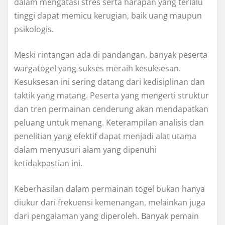
dalam mengatasi stres serta harapan yang terlalu
tinggi dapat memicu kerugian, baik uang maupun
psikologis.
Meski rintangan ada di pandangan, banyak peserta
wargatogel yang sukses meraih kesuksesan.
Kesuksesan ini sering datang dari kedisiplinan dan
taktik yang matang. Peserta yang mengerti struktur
dan tren permainan cenderung akan mendapatkan
peluang untuk menang. Keterampilan analisis dan
penelitian yang efektif dapat menjadi alat utama
dalam menyusuri alam yang dipenuhi
ketidakpastian ini.
Keberhasilan dalam permainan togel bukan hanya
diukur dari frekuensi kemenangan, melainkan juga
dari pengalaman yang diperoleh. Banyak pemain