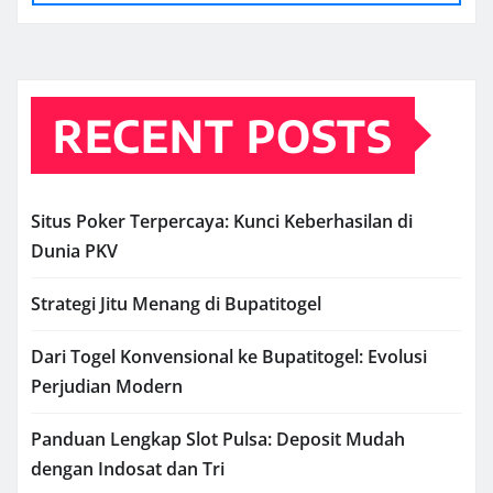
RECENT POSTS
Situs Poker Terpercaya: Kunci Keberhasilan di
Dunia PKV
Strategi Jitu Menang di Bupatitogel
Dari Togel Konvensional ke Bupatitogel: Evolusi
Perjudian Modern
Panduan Lengkap Slot Pulsa: Deposit Mudah
dengan Indosat dan Tri