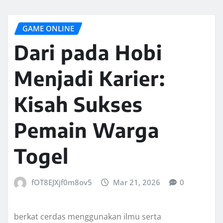
GAME ONLINE
Dari pada Hobi
Menjadi Karier:
Kisah Sukses
Pemain Warga
Togel
fOT8EJXjf0m8ov5
Mar 21, 2026
0
berkat cerdas menggunakan ilmu serta