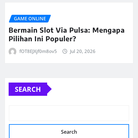
GAME ONLINE
Bermain Slot Via Pulsa: Mengapa
Pilihan Ini Populer?
fOT8EJXjf0m8ov5
Jul 20, 2026
SEARCH
Search