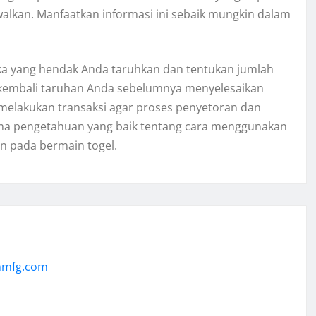
kan. Manfaatkan informasi ini sebaik mungkin dalam
ka yang hendak Anda taruhkan dan tentukan jumlah
 kembali taruhan Anda sebelumnya menyelesaikan
elakukan transaksi agar proses penyetoran dan
sama pengetahuan yang baik tentang cara menggunakan
an pada bermain togel.
gnmfg.com