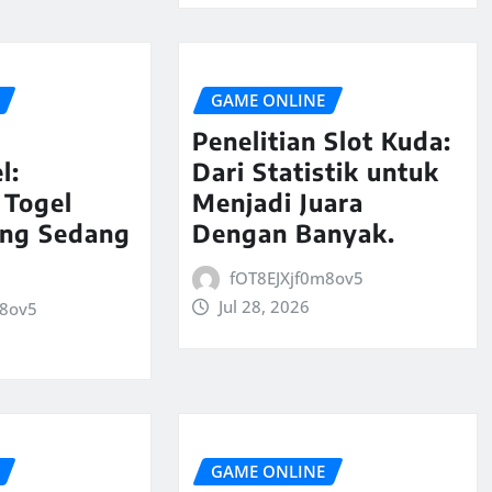
GAME ONLINE
Penelitian Slot Kuda:
l:
Dari Statistik untuk
 Togel
Menjadi Juara
ang Sedang
Dengan Banyak.
fOT8EJXjf0m8ov5
Jul 28, 2026
m8ov5
GAME ONLINE