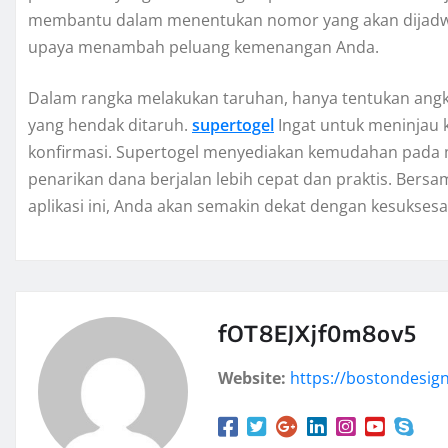
membantu dalam menentukan nomor yang akan dijadwal
upaya menambah peluang kemenangan Anda.
Dalam rangka melakukan taruhan, hanya tentukan ang
yang hendak ditaruh.
supertogel
Ingat untuk meninjau
konfirmasi. Supertogel menyediakan kemudahan pada m
penarikan dana berjalan lebih cepat dan praktis. Ber
aplikasi ini, Anda akan semakin dekat dengan kesukses
fOT8EJXjf0m8ov5
Website:
https://bostondesi