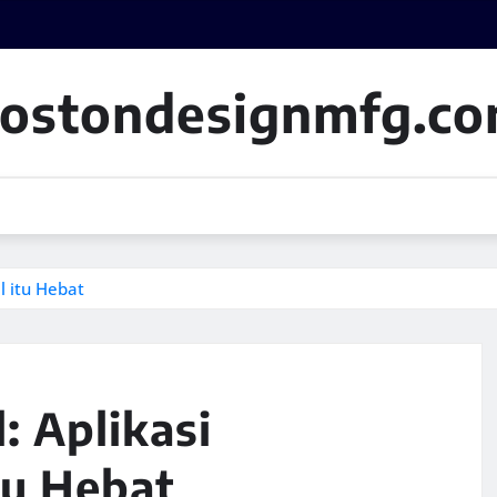
ostondesignmfg.c
 itu Hebat
: Aplikasi
tu Hebat