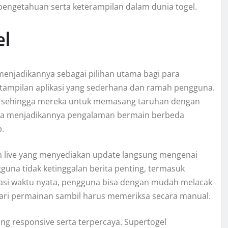
pengetahuan serta keterampilan dalam dunia togel.
el
enjadikannya sebagai pilihan utama bagi para
h tampilan aplikasi yang sederhana dan ramah pengguna.
i, sehingga mereka untuk memasang taruhan dengan
pula menjadikannya pengalaman bermain berbeda
.
an live yang menyediakan update langsung mengenai
guna tidak ketinggalan berita penting, termasuk
asi waktu nyata, pengguna bisa dengan mudah melacak
ari permainan sambil harus memeriksa secara manual.
ng responsive serta terpercaya. Supertogel