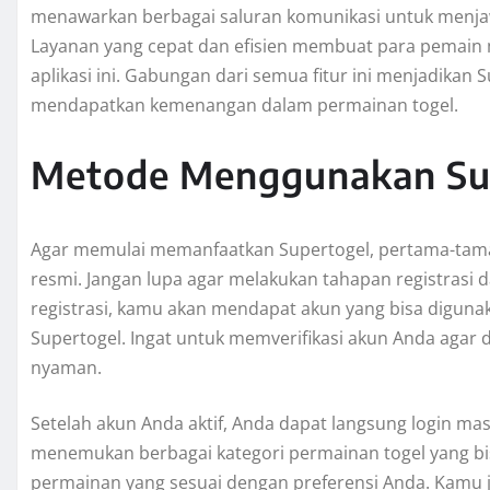
menawarkan berbagai saluran komunikasi untuk menj
Layanan yang cepat dan efisien membuat para pemai
aplikasi ini. Gabungan dari semua fitur ini menjadikan 
mendapatkan kemenangan dalam permainan togel.
Metode Menggunakan Su
Agar memulai memanfaatkan Supertogel, pertama-tama
resmi. Jangan lupa agar melakukan tahapan registrasi d
registrasi, kamu akan mendapat akun yang bisa diguna
Supertogel. Ingat untuk memverifikasi akun Anda aga
nyaman.
Setelah akun Anda aktif, Anda dapat langsung login mas
menemukan berbagai kategori permainan togel yang bisa d
permainan yang sesuai dengan preferensi Anda. Kamu j