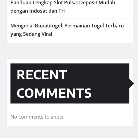
Panduan Lengkap Slot Pulsa: Deposit Mudah
dengan Indosat dan Tri
Mengenal Bupatitogel: Permainan Togel Terbaru
yang Sedang Viral
RECENT
COMMENTS
No comments to show.