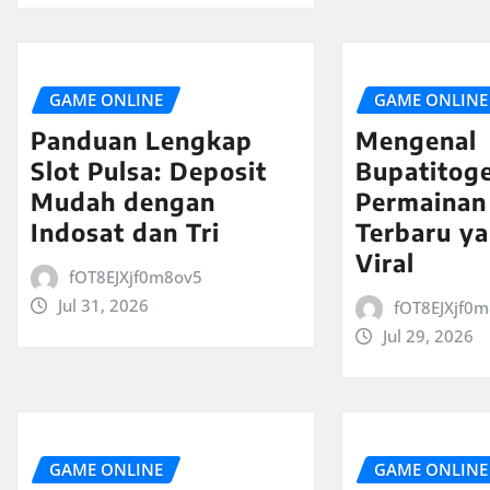
GAME ONLINE
GAME ONLINE
Panduan Lengkap
Mengenal
Slot Pulsa: Deposit
Bupatitoge
Mudah dengan
Permainan
Indosat dan Tri
Terbaru y
Viral
fOT8EJXjf0m8ov5
Jul 31, 2026
fOT8EJXjf0
Jul 29, 2026
GAME ONLINE
GAME ONLINE