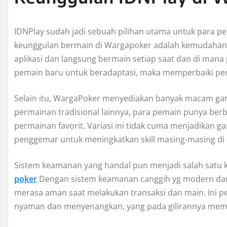
IDNPlay sudah jadi sebuah pilihan utama untuk para p
keunggulan bermain di Wargapoker adalah kemudahan 
aplikasi dan langsung bermain setiap saat dan di man
pemain baru untuk beradaptasi, maka memperbaiki p
Selain itu, WargaPoker menyediakan banyak macam gam
permainan tradisional lainnya, para pemain punya be
permainan favorit. Variasi ini tidak cuma menjadikan 
penggemar untuk meningkatkan skill masing-masing di
Sistem keamanan yang handal pun menjadi salah satu 
poker
Dengan sistem keamanan canggih yg modern dan 
merasa aman saat melakukan transaksi dan main. Ini
nyaman dan menyenangkan, yang pada gilirannya memb