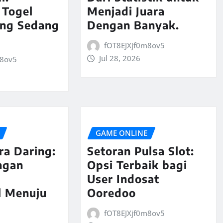
 Togel
Menjadi Juara
ang Sedang
Dengan Banyak.
fOT8EJXjf0m8ov5
Jul 28, 2026
m8ov5
GAME ONLINE
ra Daring:
Setoran Pulsa Slot:
ngan
Opsi Terbaik bagi
User Indosat
l Menuju
Ooredoo
fOT8EJXjf0m8ov5