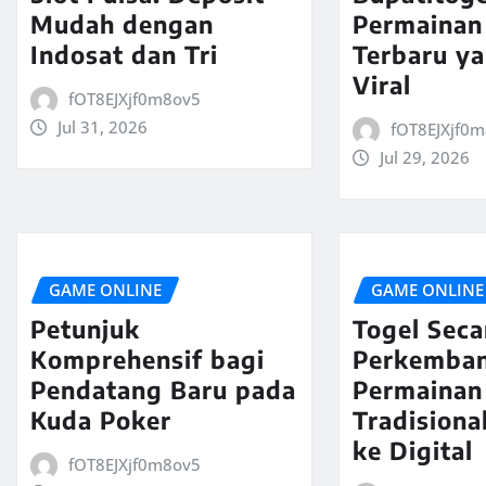
Mudah dengan
Permainan
Indosat dan Tri
Terbaru y
Viral
fOT8EJXjf0m8ov5
Jul 31, 2026
fOT8EJXjf0
Jul 29, 2026
GAME ONLINE
GAME ONLINE
Petunjuk
Togel Seca
Komprehensif bagi
Perkemba
Pendatang Baru pada
Permainan
Kuda Poker
Tradisiona
ke Digital
fOT8EJXjf0m8ov5