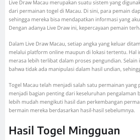
Live Draw Macau merupakan suatu sistem yang digunak
dari permainan togel di Macau. Di sini, para pemain d
sehingga mereka bisa mendapatkan informasi yang akur
Dengan adanya Live Draw ini, kepercayaan pemain terh
Dalam Live Draw Macau, setiap angka yang keluar ditampi
melalui platform online maupun di lokasi tertentu. Ha
merasa lebih terlibat dalam proses pengundian. Selai
bahwa tidak ada manipulasi dalam hasil undian, sehin
Togel Macau telah menjadi salah satu permainan yang 
menjadi bagian penting dari keseluruhan pengalaman b
lebih mudah mengikuti hasil dan perkembangan permain
bermain mereka berdasarkan hasil-hasil sebelumnya.
Hasil Togel Mingguan