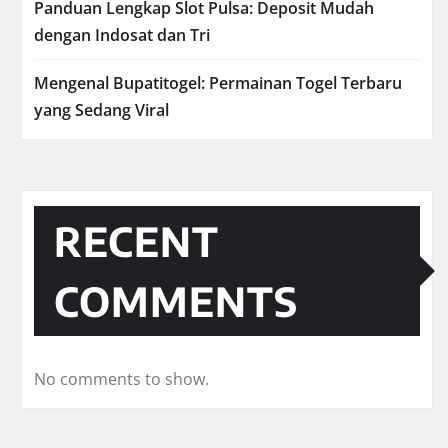
Panduan Lengkap Slot Pulsa: Deposit Mudah
dengan Indosat dan Tri
Mengenal Bupatitogel: Permainan Togel Terbaru
yang Sedang Viral
RECENT
COMMENTS
No comments to show.