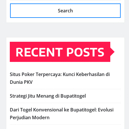
Search
RECENT POSTS
Situs Poker Terpercaya: Kunci Keberhasilan di
Dunia PKV
Strategi Jitu Menang di Bupatitogel
Dari Togel Konvensional ke Bupatitogel: Evolusi
Perjudian Modern