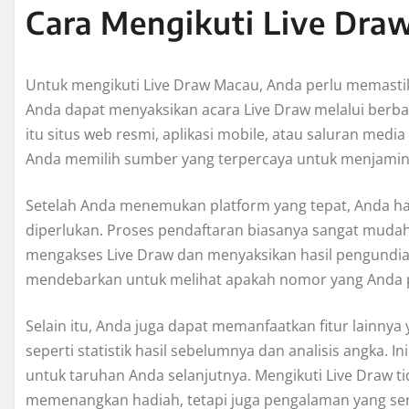
Cara Mengikuti Live Dra
Untuk mengikuti Live Draw Macau, Anda perlu memastika
Anda dapat menyaksikan acara Live Draw melalui berba
itu situs web resmi, aplikasi mobile, atau saluran medi
Anda memilih sumber yang terpercaya untuk menjamin i
Setelah Anda menemukan platform yang tepat, Anda ha
diperlukan. Proses pendaftaran biasanya sangat mudah 
mengakses Live Draw dan menyaksikan hasil pengundia
mendebarkan untuk melihat apakah nomor yang Anda 
Selain itu, Anda juga dapat memanfaatkan fitur lainnya 
seperti statistik hasil sebelumnya dan analisis angka
untuk taruhan Anda selanjutnya. Mengikuti Live Draw
memenangkan hadiah, tetapi juga pengalaman yang se