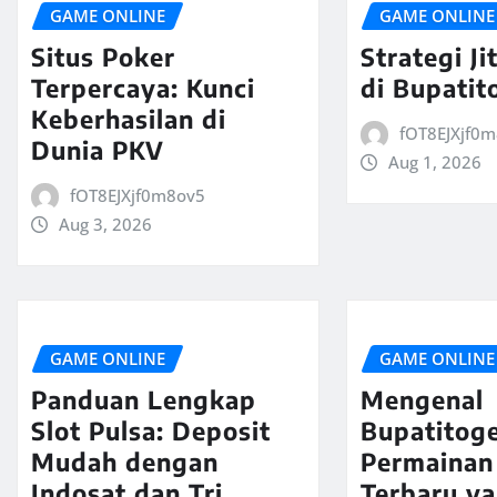
GAME ONLINE
GAME ONLINE
Situs Poker
Strategi J
Terpercaya: Kunci
di Bupatit
Keberhasilan di
fOT8EJXjf0
Dunia PKV
Aug 1, 2026
fOT8EJXjf0m8ov5
Aug 3, 2026
GAME ONLINE
GAME ONLINE
Panduan Lengkap
Mengenal
Slot Pulsa: Deposit
Bupatitoge
Mudah dengan
Permainan
Indosat dan Tri
Terbaru y