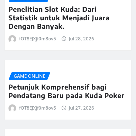
Penelitian Slot Kuda: Dari
Statistik untuk Menjadi Juara
Dengan Banyak.
fOT8EJXjf0m8ov5
Jul 28, 2026
GAME ONLINE
Petunjuk Komprehensif bagi
Pendatang Baru pada Kuda Poker
fOT8EJXjf0m8ov5
Jul 27, 2026