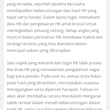
yang tersedia, sejumlah peserta berusaha
mendapatkan keberuntungan dari hasil HK yang
tepat serta handal. Dalam dunia togel, memahami
data HK dan pengeluaran HK amat krusial untuk
meningkatkan peluang untung. Setiap angka yang
muncul dalam permainan HK membawa makna dan
strategi tertentu yang bisa dianalisis dalam
mencapai sukses yang diharapkan.
Satu aspek yang menarik dari togel HK ialah proses
live draw HK yang menawarkan pengalaman segar
bagi para pemain. Pada saat ini, semua mata fokus
pada hasil yang dinantikan, menciptakan suasana
menegangkan serta dipenuhi harapan. Tulisan ini
akan akan membahas secara mendalam mengenai
taktik cermat dalam meraih keberuntungan dalam
togel HK, serta cara data seperti informasi keluaran