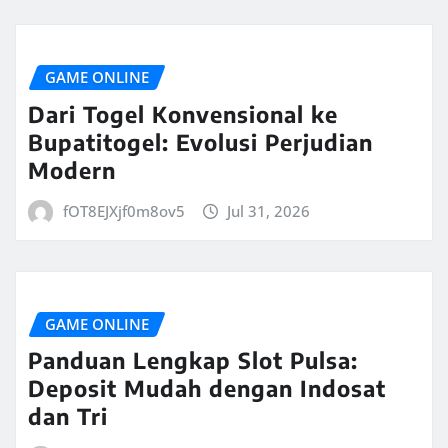
GAME ONLINE
Dari Togel Konvensional ke
Bupatitogel: Evolusi Perjudian
Modern
fOT8EJXjf0m8ov5
Jul 31, 2026
GAME ONLINE
Panduan Lengkap Slot Pulsa:
Deposit Mudah dengan Indosat
dan Tri