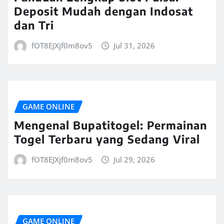
Deposit Mudah dengan Indosat
dan Tri
fOT8EJXjf0m8ov5
Jul 31, 2026
GAME ONLINE
Mengenal Bupatitogel: Permainan
Togel Terbaru yang Sedang Viral
fOT8EJXjf0m8ov5
Jul 29, 2026
GAME ONLINE