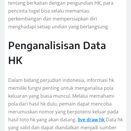
tentang berkaitan dengan pengundian HK, para
pencinta togel bisa selalu memantau
perkembangan dan mempersiapkan diri
menghadapi setiap undian yang berlangsung.
Penganalisisan Data
HK
Dalam bidang perjudian indonesia, informasi hk
memiliki fungsi penting untuk menganalisa pola
keluaran yang biasa muncul. Melalui memahami
pola dari hasil hk dulu, pemain dapat mencoba
merumuskan nomor yang berpotensi keluar pada
hasil toto hk yang akan datang.
live draw hk
Data hk
yang valid dan dapat diandalkan menjadi sumber