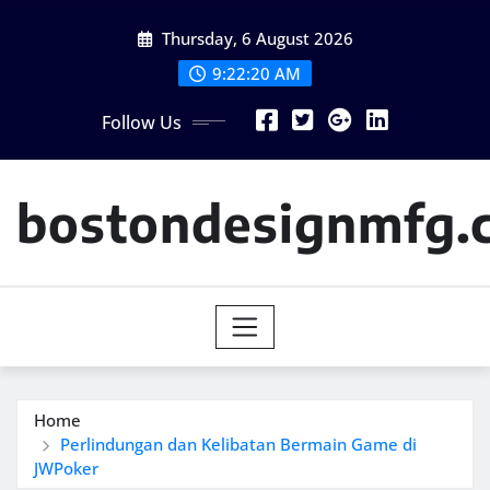
Skip
Thursday, 6 August 2026
to
content
9:22:21 AM
Follow Us
bostondesignmfg.
Home
Perlindungan dan Kelibatan Bermain Game di
JWPoker