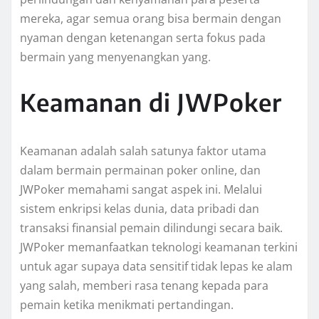
mereka, agar semua orang bisa bermain dengan
nyaman dengan ketenangan serta fokus pada
bermain yang menyenangkan yang.
Keamanan di JWPoker
Keamanan adalah salah satunya faktor utama
dalam bermain permainan poker online, dan
JWPoker memahami sangat aspek ini. Melalui
sistem enkripsi kelas dunia, data pribadi dan
transaksi finansial pemain dilindungi secara baik.
JWPoker memanfaatkan teknologi keamanan terkini
untuk agar supaya data sensitif tidak lepas ke alam
yang salah, memberi rasa tenang kepada para
pemain ketika menikmati pertandingan.