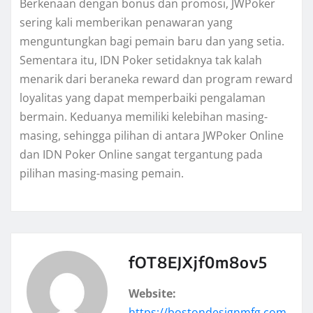
Berkenaan dengan bonus dan promosi, JWPoker
sering kali memberikan penawaran yang
menguntungkan bagi pemain baru dan yang setia.
Sementara itu, IDN Poker setidaknya tak kalah
menarik dari beraneka reward dan program reward
loyalitas yang dapat memperbaiki pengalaman
bermain. Keduanya memiliki kelebihan masing-
masing, sehingga pilihan di antara JWPoker Online
dan IDN Poker Online sangat tergantung pada
pilihan masing-masing pemain.
fOT8EJXjf0m8ov5
Website:
https://bostondesignmfg.com