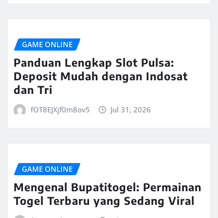
GAME ONLINE
Panduan Lengkap Slot Pulsa:
Deposit Mudah dengan Indosat
dan Tri
fOT8EJXjf0m8ov5
Jul 31, 2026
GAME ONLINE
Mengenal Bupatitogel: Permainan
Togel Terbaru yang Sedang Viral