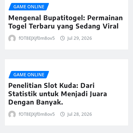
GAME ONLINE
Mengenal Bupatitogel: Permainan
Togel Terbaru yang Sedang Viral
fOT8EJXjf0m8ov5
Jul 29, 2026
GAME ONLINE
Penelitian Slot Kuda: Dari
Statistik untuk Menjadi Juara
Dengan Banyak.
fOT8EJXjf0m8ov5
Jul 28, 2026