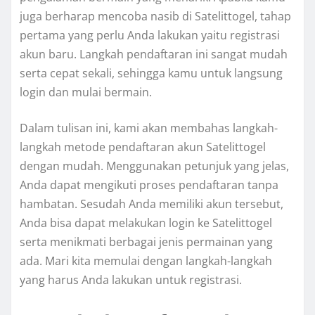
juga berharap mencoba nasib di Satelittogel, tahap
pertama yang perlu Anda lakukan yaitu registrasi
akun baru. Langkah pendaftaran ini sangat mudah
serta cepat sekali, sehingga kamu untuk langsung
login dan mulai bermain.
Dalam tulisan ini, kami akan membahas langkah-
langkah metode pendaftaran akun Satelittogel
dengan mudah. Menggunakan petunjuk yang jelas,
Anda dapat mengikuti proses pendaftaran tanpa
hambatan. Sesudah Anda memiliki akun tersebut,
Anda bisa dapat melakukan login ke Satelittogel
serta menikmati berbagai jenis permainan yang
ada. Mari kita memulai dengan langkah-langkah
yang harus Anda lakukan untuk registrasi.