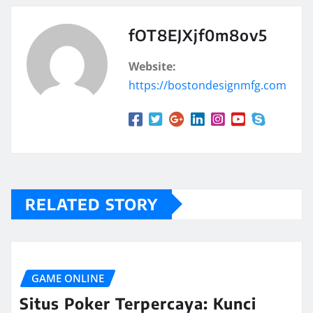
fOT8EJXjf0m8ov5
Website:
https://bostondesignmfg.com
RELATED STORY
GAME ONLINE
Situs Poker Terpercaya: Kunci