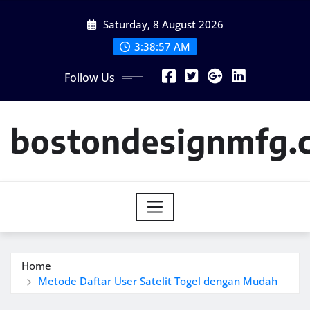
Skip
Saturday, 8 August 2026
to
content
3:38:58 AM
Follow Us
bostondesignmfg.
Home
Metode Daftar User Satelit Togel dengan Mudah