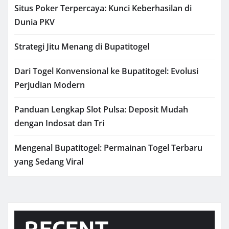
Situs Poker Terpercaya: Kunci Keberhasilan di
Dunia PKV
Strategi Jitu Menang di Bupatitogel
Dari Togel Konvensional ke Bupatitogel: Evolusi
Perjudian Modern
Panduan Lengkap Slot Pulsa: Deposit Mudah
dengan Indosat dan Tri
Mengenal Bupatitogel: Permainan Togel Terbaru
yang Sedang Viral
RECENT