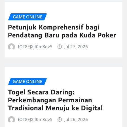
GAME ONLINE
Petunjuk Komprehensif bagi
Pendatang Baru pada Kuda Poker
fOT8EJXjf0m8ov5
Jul 27, 2026
GAME ONLINE
Togel Secara Daring:
Perkembangan Permainan
Tradisional Menuju ke Digital
fOT8EJXjf0m8ov5
Jul 26, 2026