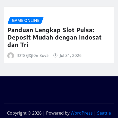
GAME ONLINE
Panduan Lengkap Slot Pulsa:
Deposit Mudah dengan Indosat
dan Tri
fOT8EJXjf0m8ov5
Jul 31, 2026
Copyright © 2026 | Powered by
WordPress
|
Seattle