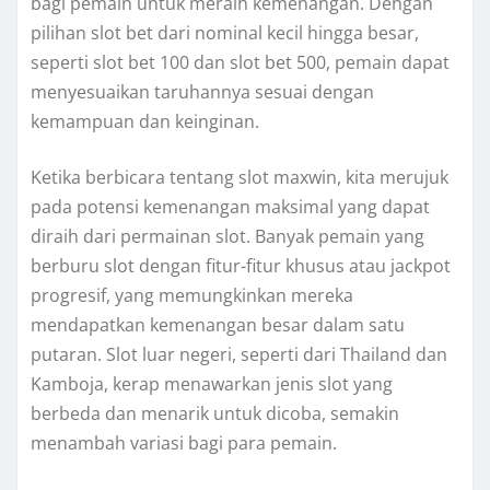
bagi pemain untuk meraih kemenangan. Dengan
pilihan slot bet dari nominal kecil hingga besar,
seperti slot bet 100 dan slot bet 500, pemain dapat
menyesuaikan taruhannya sesuai dengan
kemampuan dan keinginan.
Ketika berbicara tentang slot maxwin, kita merujuk
pada potensi kemenangan maksimal yang dapat
diraih dari permainan slot. Banyak pemain yang
berburu slot dengan fitur-fitur khusus atau jackpot
progresif, yang memungkinkan mereka
mendapatkan kemenangan besar dalam satu
putaran. Slot luar negeri, seperti dari Thailand dan
Kamboja, kerap menawarkan jenis slot yang
berbeda dan menarik untuk dicoba, semakin
menambah variasi bagi para pemain.