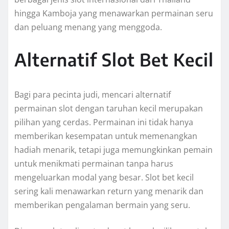
hingga Kamboja yang menawarkan permainan seru
dan peluang menang yang menggoda.
Alternatif Slot Bet Kecil
Bagi para pecinta judi, mencari alternatif
permainan slot dengan taruhan kecil merupakan
pilihan yang cerdas. Permainan ini tidak hanya
memberikan kesempatan untuk memenangkan
hadiah menarik, tetapi juga memungkinkan pemain
untuk menikmati permainan tanpa harus
mengeluarkan modal yang besar. Slot bet kecil
sering kali menawarkan return yang menarik dan
memberikan pengalaman bermain yang seru.