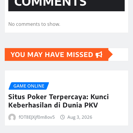
COMMENTS
No comments to show.
YOU MAY HAVE MISSED
GAME ONLINE
Situs Poker Terpercaya: Kunci
Keberhasilan di Dunia PKV
fOT8EJXjf0m8ov5
Aug 3, 2026