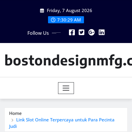
Skip
Friday, 7 August 2026
to
content
7:30:30 AM
Follow Us
bostondesignmfg.
Home
Link Slot Online Terpercaya untuk Para Pecinta
Judi