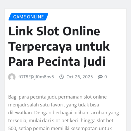
GAME ONLINE
Link Slot Online
Terpercaya untuk
Para Pecinta Judi
fOT8EJXjf0m8ov5
Oct 26, 2025
0
Bagi para pecinta judi, permainan slot online
menjadi salah satu favorit yang tidak bisa
dilewatkan. Dengan berbagai pilihan taruhan yang
tersedia, mulai dari slot bet kecil hingga slot bet
500, setiap pemain memiliki kesempatan untuk