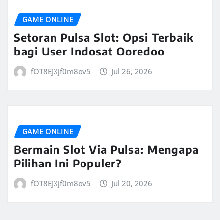
GAME ONLINE
Setoran Pulsa Slot: Opsi Terbaik
bagi User Indosat Ooredoo
fOT8EJXjf0m8ov5
Jul 26, 2026
GAME ONLINE
Bermain Slot Via Pulsa: Mengapa
Pilihan Ini Populer?
fOT8EJXjf0m8ov5
Jul 20, 2026