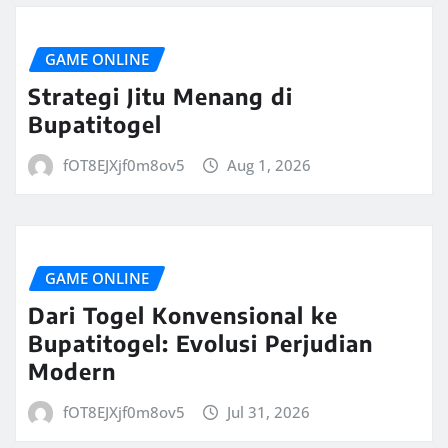
GAME ONLINE
Strategi Jitu Menang di
Bupatitogel
fOT8EJXjf0m8ov5
Aug 1, 2026
GAME ONLINE
Dari Togel Konvensional ke
Bupatitogel: Evolusi Perjudian
Modern
fOT8EJXjf0m8ov5
Jul 31, 2026