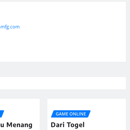
gnmfg.com
GAME ONLINE
itu Menang
Dari Togel