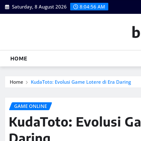
Skip
Saturday, 8 August 2026
8:04:57 AM
to
content
b
HOME
Home
KudaToto: Evolusi Game Lotere di Era Daring
GAME ONLINE
KudaToto: Evolusi Ga
Daring