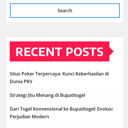
Search
RECENT POSTS
Situs Poker Terpercaya: Kunci Keberhasilan di
Dunia PKV
Strategi Jitu Menang di Bupatitogel
Dari Togel Konvensional ke Bupatitogel: Evolusi
Perjudian Modern