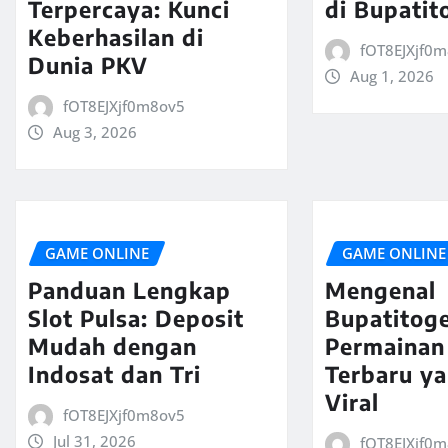
Terpercaya: Kunci
di Bupatit
Keberhasilan di
fOT8EJXjf0
Dunia PKV
Aug 1, 2026
fOT8EJXjf0m8ov5
Aug 3, 2026
GAME ONLINE
GAME ONLINE
Panduan Lengkap
Mengenal
Slot Pulsa: Deposit
Bupatitoge
Mudah dengan
Permainan
Indosat dan Tri
Terbaru y
Viral
fOT8EJXjf0m8ov5
Jul 31, 2026
fOT8EJXjf0