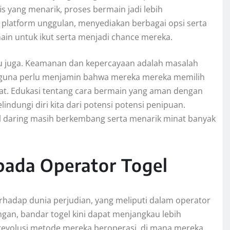
afis yang menarik, proses bermain jadi lebih
 platform unggulan, menyediakan berbagai opsi serta
ain untuk ikut serta menjadi chance mereka.
ru juga. Keamanan dan kepercayaan adalah masalah
gguna perlu menjamin bahwa mereka mereka memilih
epat. Edukasi tentang cara bermain yang aman dengan
indungi diri kita dari potensi potensi penipuan.
daring masih berkembang serta menarik minat banyak
pada Operator Togel
hadap dunia perjudian, yang meliputi dalam operator
ngan, bandar togel kini dapat menjangkau lebih
erevolusi metode mereka beroperasi, di mana mereka