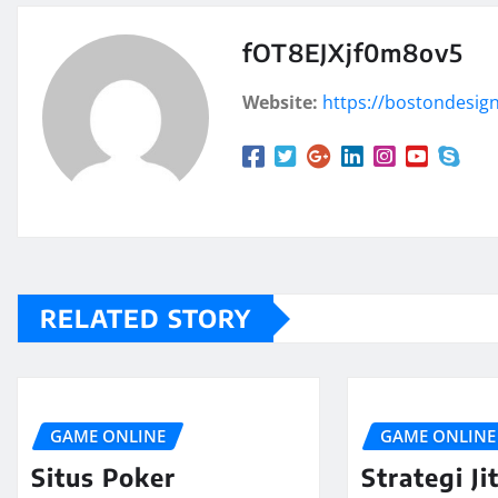
fOT8EJXjf0m8ov5
Website:
https://bostondesi
RELATED STORY
GAME ONLINE
GAME ONLINE
Situs Poker
Strategi J