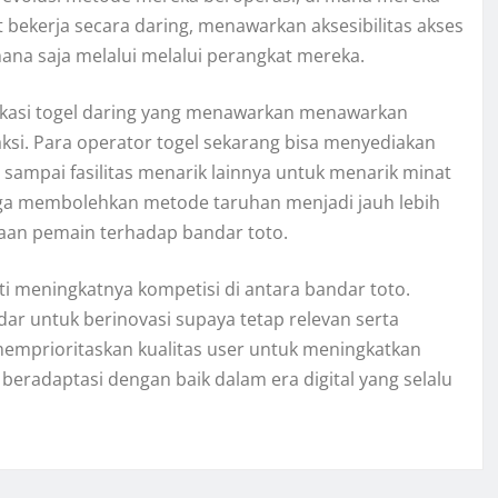
t bekerja secara daring, menawarkan aksesibilitas akses
mana saja melalui melalui perangkat mereka.
likasi togel daring yang menawarkan menawarkan
si. Para operator togel sekarang bisa menyediakan
sampai fasilitas menarik lainnya untuk menarik minat
 juga membolehkan metode taruhan menjadi jauh lebih
yaan pemain terhadap bandar toto.
i meningkatnya kompetisi di antara bandar toto.
ar untuk berinovasi supaya tetap relevan serta
emprioritaskan kualitas user untuk meningkatkan
a beradaptasi dengan baik dalam era digital yang selalu