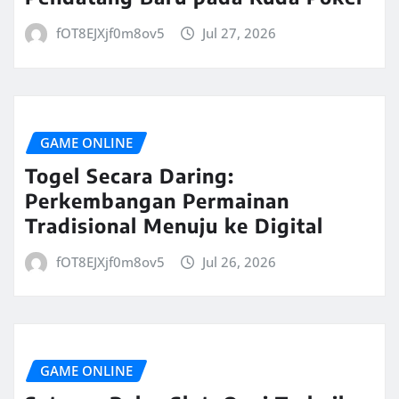
fOT8EJXjf0m8ov5
Jul 27, 2026
GAME ONLINE
Togel Secara Daring:
Perkembangan Permainan
Tradisional Menuju ke Digital
fOT8EJXjf0m8ov5
Jul 26, 2026
GAME ONLINE