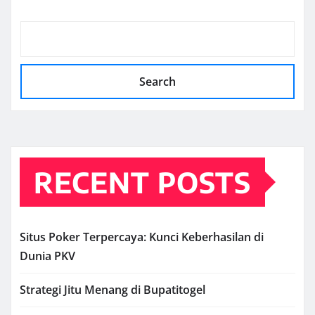
Search
RECENT POSTS
Situs Poker Terpercaya: Kunci Keberhasilan di
Dunia PKV
Strategi Jitu Menang di Bupatitogel