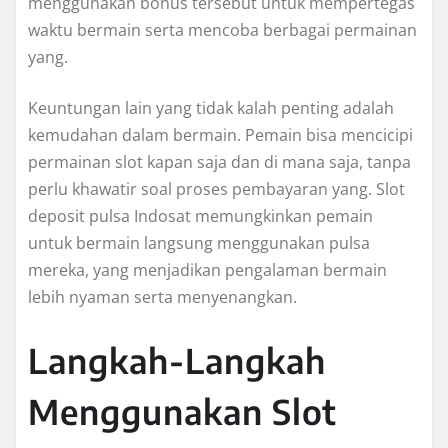
menggunakan bonus tersebut untuk mempertegas
waktu bermain serta mencoba berbagai permainan
yang.
Keuntungan lain yang tidak kalah penting adalah
kemudahan dalam bermain. Pemain bisa mencicipi
permainan slot kapan saja dan di mana saja, tanpa
perlu khawatir soal proses pembayaran yang. Slot
deposit pulsa Indosat memungkinkan pemain
untuk bermain langsung menggunakan pulsa
mereka, yang menjadikan pengalaman bermain
lebih nyaman serta menyenangkan.
Langkah-Langkah
Menggunakan Slot