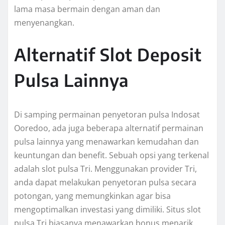
lama masa bermain dengan aman dan
menyenangkan.
Alternatif Slot Deposit
Pulsa Lainnya
Di samping permainan penyetoran pulsa Indosat
Ooredoo, ada juga beberapa alternatif permainan
pulsa lainnya yang menawarkan kemudahan dan
keuntungan dan benefit. Sebuah opsi yang terkenal
adalah slot pulsa Tri. Menggunakan provider Tri,
anda dapat melakukan penyetoran pulsa secara
potongan, yang memungkinkan agar bisa
mengoptimalkan investasi yang dimiliki. Situs slot
pulsa Tri biasanya menawarkan bonus menarik