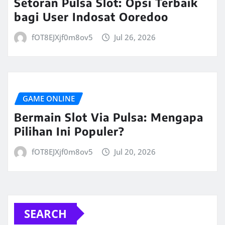
Setoran Pulsa Slot: Opsi Terbaik
bagi User Indosat Ooredoo
fOT8EJXjf0m8ov5
Jul 26, 2026
GAME ONLINE
Bermain Slot Via Pulsa: Mengapa
Pilihan Ini Populer?
fOT8EJXjf0m8ov5
Jul 20, 2026
SEARCH