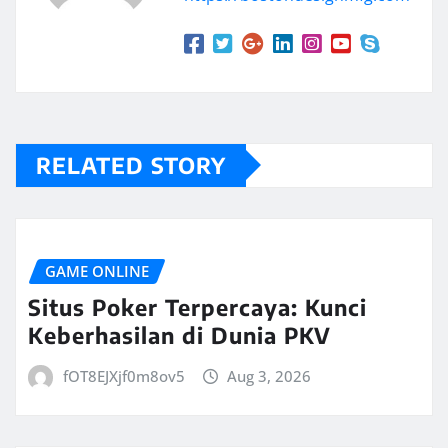
RELATED STORY
GAME ONLINE
Situs Poker Terpercaya: Kunci
Keberhasilan di Dunia PKV
fOT8EJXjf0m8ov5
Aug 3, 2026