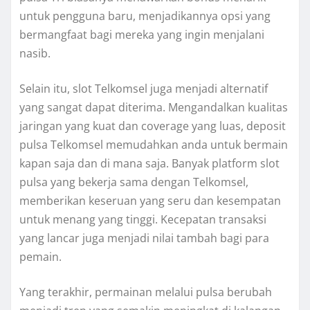
untuk pengguna baru, menjadikannya opsi yang
bermangfaat bagi mereka yang ingin menjalani
nasib.
Selain itu, slot Telkomsel juga menjadi alternatif
yang sangat dapat diterima. Mengandalkan kualitas
jaringan yang kuat dan coverage yang luas, deposit
pulsa Telkomsel memudahkan anda untuk bermain
kapan saja dan di mana saja. Banyak platform slot
pulsa yang bekerja sama dengan Telkomsel,
memberikan keseruan yang seru dan kesempatan
untuk menang yang tinggi. Kecepatan transaksi
yang lancar juga menjadi nilai tambah bagi para
pemain.
Yang terakhir, permainan melalui pulsa berubah