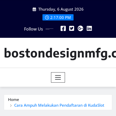
Skip
Thursday, 6 August 2026
to
content
2:17:01 PM
Follow Us
bostondesignmfg.
Home
Cara Ampuh Melakukan Pendaftaran di KudaSlot