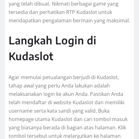
yang telah dibuat. Nikmati berbagai game yang
tersedia dan perhatikan RTP Kudaslot untuk
mendapatkan pengalaman bermain yang maksimal.
Langkah Login di
Kudaslot
Agar memulai petualangan berjudi di Kudaslot,
tahap awal yang perlu Anda lakukan adalah
melaksanakan login ke akun Anda. Pastikan Anda
telah mendaftar di website Kudaslot dan memiliki
username serta kata sandi yang valid. Buka
homepage utama Kudaslot dan cari tombol masuk
yang biasanya berada di bagian atas halaman. Klik
tombol tersebut untuk melanjutkan ke halaman