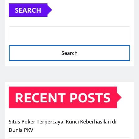
SEARCH
Search
RECENT POSTS
Situs Poker Terpercaya: Kunci Keberhasilan di
Dunia PKV