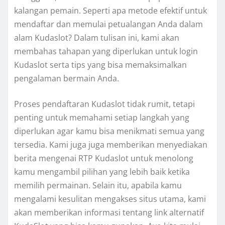
kalangan pemain. Seperti apa metode efektif untuk
mendaftar dan memulai petualangan Anda dalam
alam Kudaslot? Dalam tulisan ini, kami akan
membahas tahapan yang diperlukan untuk login
Kudaslot serta tips yang bisa memaksimalkan
pengalaman bermain Anda.
Proses pendaftaran Kudaslot tidak rumit, tetapi
penting untuk memahami setiap langkah yang
diperlukan agar kamu bisa menikmati semua yang
tersedia. Kami juga juga memberikan menyediakan
berita mengenai RTP Kudaslot untuk menolong
kamu mengambil pilihan yang lebih baik ketika
memilih permainan. Selain itu, apabila kamu
mengalami kesulitan mengakses situs utama, kami
akan memberikan informasi tentang link alternatif