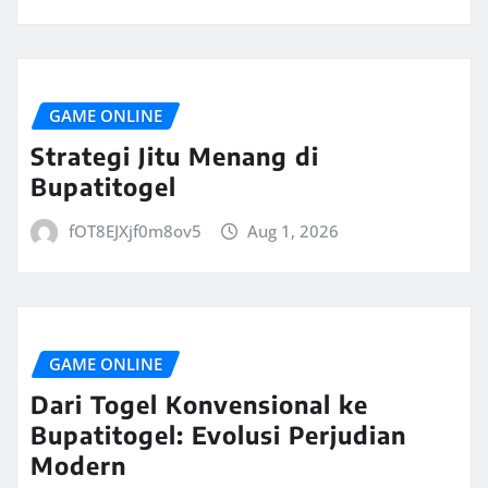
GAME ONLINE
Strategi Jitu Menang di
Bupatitogel
fOT8EJXjf0m8ov5
Aug 1, 2026
GAME ONLINE
Dari Togel Konvensional ke
Bupatitogel: Evolusi Perjudian
Modern