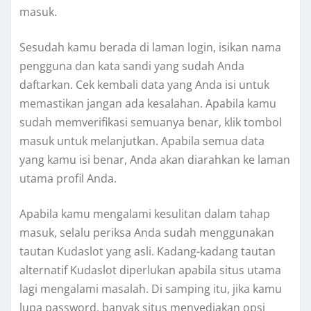
masuk.
Sesudah kamu berada di laman login, isikan nama
pengguna dan kata sandi yang sudah Anda
daftarkan. Cek kembali data yang Anda isi untuk
memastikan jangan ada kesalahan. Apabila kamu
sudah memverifikasi semuanya benar, klik tombol
masuk untuk melanjutkan. Apabila semua data
yang kamu isi benar, Anda akan diarahkan ke laman
utama profil Anda.
Apabila kamu mengalami kesulitan dalam tahap
masuk, selalu periksa Anda sudah menggunakan
tautan Kudaslot yang asli. Kadang-kadang tautan
alternatif Kudaslot diperlukan apabila situs utama
lagi mengalami masalah. Di samping itu, jika kamu
lupa password, banyak situs menyediakan opsi