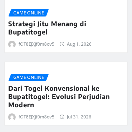
GAME ONLINE
Strategi Jitu Menang di
Bupatitogel
fOT8EJXjf0m8ov5
Aug 1, 2026
GAME ONLINE
Dari Togel Konvensional ke
Bupatitogel: Evolusi Perjudian
Modern
fOT8EJXjf0m8ov5
Jul 31, 2026