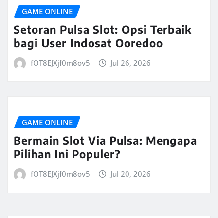
GAME ONLINE
Setoran Pulsa Slot: Opsi Terbaik
bagi User Indosat Ooredoo
fOT8EJXjf0m8ov5
Jul 26, 2026
GAME ONLINE
Bermain Slot Via Pulsa: Mengapa
Pilihan Ini Populer?
fOT8EJXjf0m8ov5
Jul 20, 2026