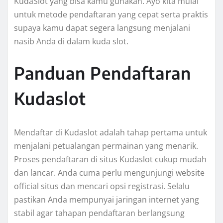
KudaSlot yang bisa kamu gunakan. Ayo kita mulai
untuk metode pendaftaran yang cepat serta praktis
supaya kamu dapat segera langsung menjalani
nasib Anda di dalam kuda slot.
Panduan Pendaftaran
Kudaslot
Mendaftar di Kudaslot adalah tahap pertama untuk
menjalani petualangan permainan yang menarik.
Proses pendaftaran di situs Kudaslot cukup mudah
dan lancar. Anda cuma perlu mengunjungi website
official situs dan mencari opsi registrasi. Selalu
pastikan Anda mempunyai jaringan internet yang
stabil agar tahapan pendaftaran berlangsung