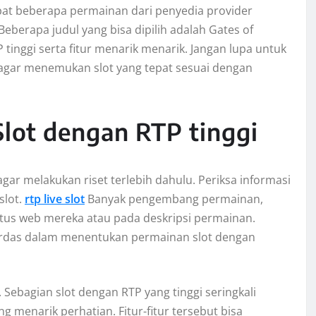
pat beberapa permainan dari penyedia provider
eberapa judul yang bisa dipilih adalah Gates of
tinggi serta fitur menarik menarik. Jangan lupa untuk
 agar menemukan slot yang tepat sesuai dengan
lot dengan RTP tinggi
gar melakukan riset terlebih dahulu. Periksa informasi
slot.
rtp live slot
Banyak pengembang permainan,
situs web mereka atau pada deskripsi permainan.
erdas dalam menentukan permainan slot dengan
h. Sebagian slot dengan RTP yang tinggi seringkali
menarik perhatian. Fitur-fitur tersebut bisa