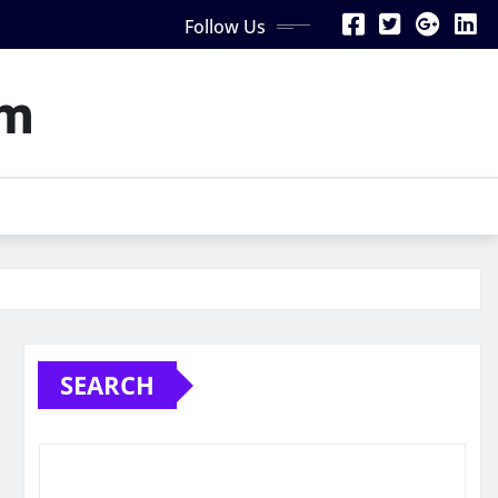
Follow Us
om
SEARCH