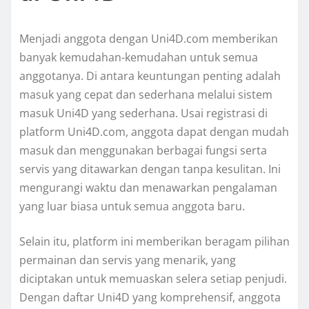
Menjadi anggota dengan Uni4D.com memberikan
banyak kemudahan-kemudahan untuk semua
anggotanya. Di antara keuntungan penting adalah
masuk yang cepat dan sederhana melalui sistem
masuk Uni4D yang sederhana. Usai registrasi di
platform Uni4D.com, anggota dapat dengan mudah
masuk dan menggunakan berbagai fungsi serta
servis yang ditawarkan dengan tanpa kesulitan. Ini
mengurangi waktu dan menawarkan pengalaman
yang luar biasa untuk semua anggota baru.
Selain itu, platform ini memberikan beragam pilihan
permainan dan servis yang menarik, yang
diciptakan untuk memuaskan selera setiap penjudi.
Dengan daftar Uni4D yang komprehensif, anggota