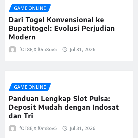
GAME ONLINE
Dari Togel Konvensional ke
Bupatitogel: Evolusi Perjudian
Modern
fOT8EJXjf0m8ov5
Jul 31, 2026
GAME ONLINE
Panduan Lengkap Slot Pulsa:
Deposit Mudah dengan Indosat
dan Tri
fOT8EJXjf0m8ov5
Jul 31, 2026