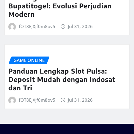
Bupatitogel: Evolusi Perjudian
Modern
fOT8EJXjf0m8ov5
Jul 31, 2026
GAME ONLINE
Panduan Lengkap Slot Pulsa:
Deposit Mudah dengan Indosat
dan Tri
fOT8EJXjf0m8ov5
Jul 31, 2026