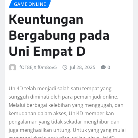
GAME ONLINE
Keuntungan
Bergabung pada
Uni Empat D
fOT8EJXjf0m8ov5
Jul 28, 2025
0
Uni4D telah menjadi salah satu tempat yang
sungguh diminati oleh para pemain judi online.
Melalui berbagai kelebihan yang menggugah, dan
kemudahan dalam akses, Uni4D memberikan
pengalaman yang tidak sekadar menghibur dan
juga menghasilkan untung. Untuk yang yang mulai