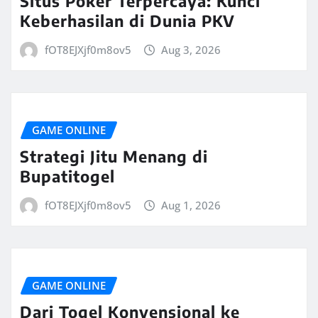
Situs Poker Terpercaya: Kunci
Keberhasilan di Dunia PKV
fOT8EJXjf0m8ov5
Aug 3, 2026
GAME ONLINE
Strategi Jitu Menang di
Bupatitogel
fOT8EJXjf0m8ov5
Aug 1, 2026
GAME ONLINE
Dari Togel Konvensional ke