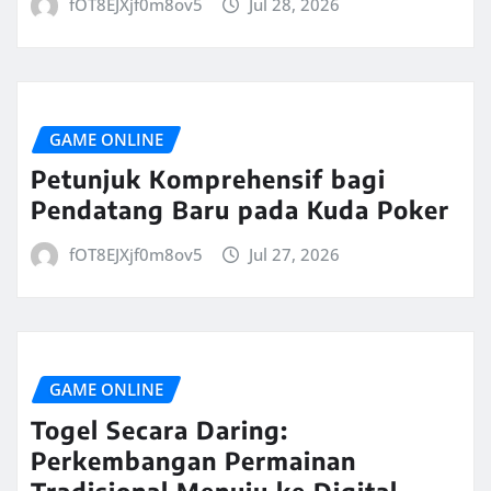
fOT8EJXjf0m8ov5
Jul 28, 2026
GAME ONLINE
Petunjuk Komprehensif bagi
Pendatang Baru pada Kuda Poker
fOT8EJXjf0m8ov5
Jul 27, 2026
GAME ONLINE
Togel Secara Daring:
Perkembangan Permainan
Tradisional Menuju ke Digital