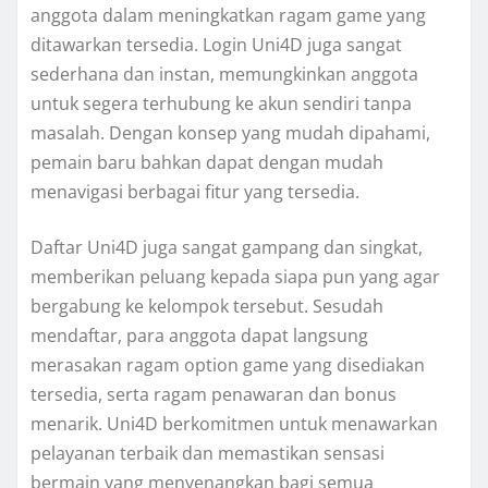
anggota dalam meningkatkan ragam game yang
ditawarkan tersedia. Login Uni4D juga sangat
sederhana dan instan, memungkinkan anggota
untuk segera terhubung ke akun sendiri tanpa
masalah. Dengan konsep yang mudah dipahami,
pemain baru bahkan dapat dengan mudah
menavigasi berbagai fitur yang tersedia.
Daftar Uni4D juga sangat gampang dan singkat,
memberikan peluang kepada siapa pun yang agar
bergabung ke kelompok tersebut. Sesudah
mendaftar, para anggota dapat langsung
merasakan ragam option game yang disediakan
tersedia, serta ragam penawaran dan bonus
menarik. Uni4D berkomitmen untuk menawarkan
pelayanan terbaik dan memastikan sensasi
bermain yang menyenangkan bagi semua