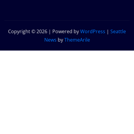
Copyright © 2026 | Powered by
WordPress
|
Seattle
News
by
ThemeArile