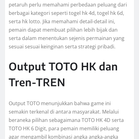
petaruh perlu memahami perbedaan peluang dari
berbagai kategori seperti togel hk 4d, togel hk 6d,
serta hk lotto. Jika memahami detail-detail ini,
pemain dapat membuat pilihan lebih bijak dan
serta dalam menentukan sejenis permainan yang
sesuai sesuai keinginan serta strategi pribadi.
Output TOTO HK dan
Tren-TREN
Output TOTO menunjukkan bahwa game ini
semakin terkenal di antara masyarakat. Melalui
beraneka pilihan sebagaimana TOTO HK 4D serta
TOTO HK 6 Digit, para pemain memiliki peluang
agar mengambil kombinasi angka angka-angka