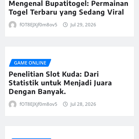
Mengenal Bupatitogel: Permainan
Togel Terbaru yang Sedang Viral
fOT8EJXjf0m8ov5
Jul 29, 2026
GAME ONLINE
Penelitian Slot Kuda: Dari
Statistik untuk Menjadi Juara
Dengan Banyak.
fOT8EJXjf0m8ov5
Jul 28, 2026