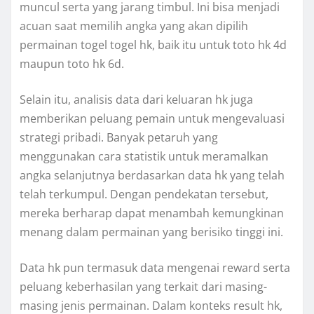
muncul serta yang jarang timbul. Ini bisa menjadi
acuan saat memilih angka yang akan dipilih
permainan togel togel hk, baik itu untuk toto hk 4d
maupun toto hk 6d.
Selain itu, analisis data dari keluaran hk juga
memberikan peluang pemain untuk mengevaluasi
strategi pribadi. Banyak petaruh yang
menggunakan cara statistik untuk meramalkan
angka selanjutnya berdasarkan data hk yang telah
telah terkumpul. Dengan pendekatan tersebut,
mereka berharap dapat menambah kemungkinan
menang dalam permainan yang berisiko tinggi ini.
Data hk pun termasuk data mengenai reward serta
peluang keberhasilan yang terkait dari masing-
masing jenis permainan. Dalam konteks result hk,