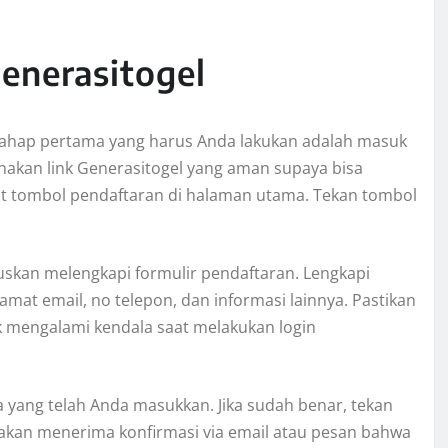
Generasitogel
tahap pertama yang harus Anda lakukan adalah masuk
nakan link Generasitogel yang aman supaya bisa
ihat tombol pendaftaran di halaman utama. Tekan tombol
uskan melengkapi formulir pendaftaran. Lengkapi
mat email, no telepon, dan informasi lainnya. Pastikan
k mengalami kendala saat melakukan login
a yang telah Anda masukkan. Jika sudah benar, tekan
kan menerima konfirmasi via email atau pesan bahwa