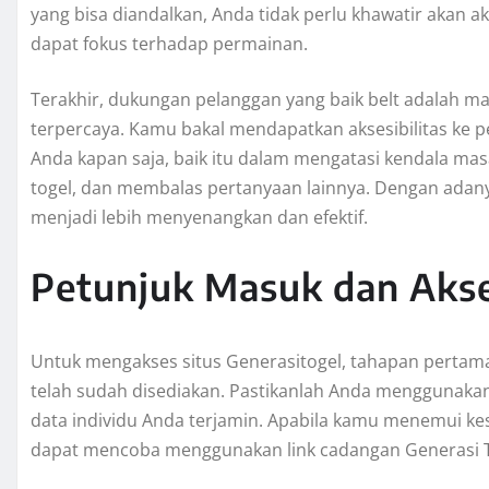
yang bisa diandalkan, Anda tidak perlu khawatir akan
dapat fokus terhadap permainan.
Terakhir, dukungan pelanggan yang baik belt adalah m
terpercaya. Kamu bakal mendapatkan aksesibilitas ke p
Anda kapan saja, baik itu dalam mengatasi kendala ma
togel, dan membalas pertanyaan lainnya. Dengan adan
menjadi lebih menyenangkan dan efektif.
Petunjuk Masuk dan Akse
Untuk mengakses situs Generasitogel, tahapan pertama
telah sudah disediakan. Pastikanlah Anda menggunakan
data individu Anda terjamin. Apabila kamu menemui ke
dapat mencoba menggunakan link cadangan Generasi Tog