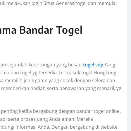
tuk melakukan login Situs Generasitogel dan memulai
ama Bandar Togel
an sejumlah keuntungan yang besar.
togel sdy
Yang
ainan togel yg tersedia, termasuk togel Hongkong
sa memilih jenis game yang cocok dengan selera dan
ring memberikan hadiah serta penawaran yang menarik yg
enting ketika bergabung dengan bandar togel online.
ibadi serta proses uang Anda aman. Mereka
ndungi informasi Anda. Dengan bergabung di website