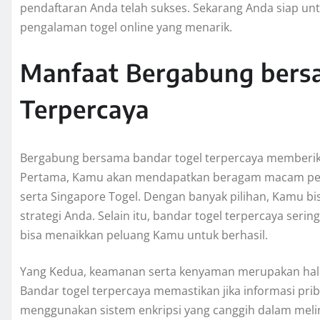
pendaftaran Anda telah sukses. Sekarang Anda siap un
pengalaman togel online yang menarik.
Manfaat Bergabung bers
Terpercaya
Bergabung bersama bandar togel terpercaya memberik
Pertama, Kamu akan mendapatkan beragam macam perm
serta Singapore Togel. Dengan banyak pilihan, Kamu bi
strategi Anda. Selain itu, bandar togel terpercaya se
bisa menaikkan peluang Kamu untuk berhasil.
Yang Kedua, keamanan serta kenyaman merupakan hal p
Bandar togel terpercaya memastikan jika informasi pr
menggunakan sistem enkripsi yang canggih dalam meli