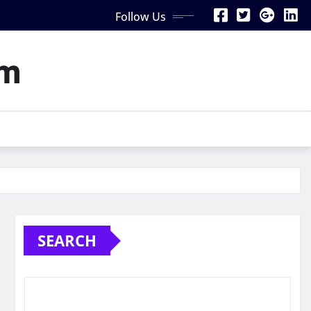
Follow Us
om
SEARCH