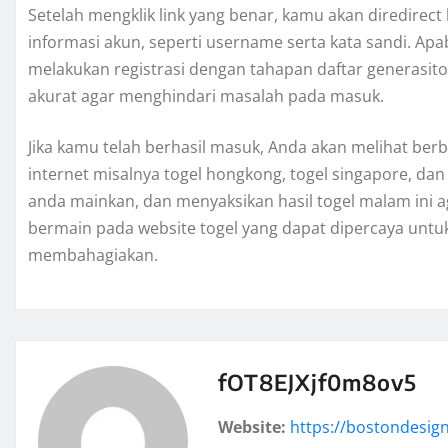
Setelah mengklik link yang benar, kamu akan diredirect
informasi akun, seperti username serta kata sandi. A
melakukan registrasi dengan tahapan daftar generasito
akurat agar menghindari masalah pada masuk.
Jika kamu telah berhasil masuk, Anda akan melihat berba
internet misalnya togel hongkong, togel singapore, dan
anda mainkan, dan menyaksikan hasil togel malam ini a
bermain pada website togel yang dapat dipercaya un
membahagiakan.
fOT8EJXjf0m8ov5
Website:
https://bostondesi