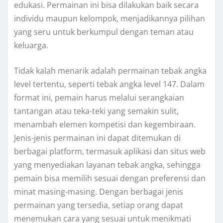
edukasi. Permainan ini bisa dilakukan baik secara
individu maupun kelompok, menjadikannya pilihan
yang seru untuk berkumpul dengan teman atau
keluarga.
Tidak kalah menarik adalah permainan tebak angka
level tertentu, seperti tebak angka level 147. Dalam
format ini, pemain harus melalui serangkaian
tantangan atau teka-teki yang semakin sulit,
menambah elemen kompetisi dan kegembiraan.
Jenis-jenis permainan ini dapat ditemukan di
berbagai platform, termasuk aplikasi dan situs web
yang menyediakan layanan tebak angka, sehingga
pemain bisa memilih sesuai dengan preferensi dan
minat masing-masing. Dengan berbagai jenis
permainan yang tersedia, setiap orang dapat
menemukan cara yang sesuai untuk menikmati