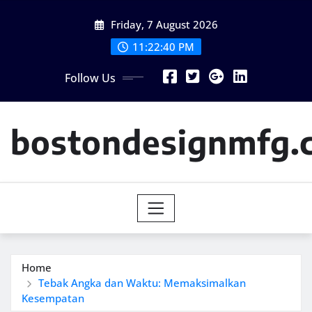
Skip
Friday, 7 August 2026
to
content
11:22:41 PM
Follow Us
bostondesignmfg.
Home
Tebak Angka dan Waktu: Memaksimalkan
Kesempatan