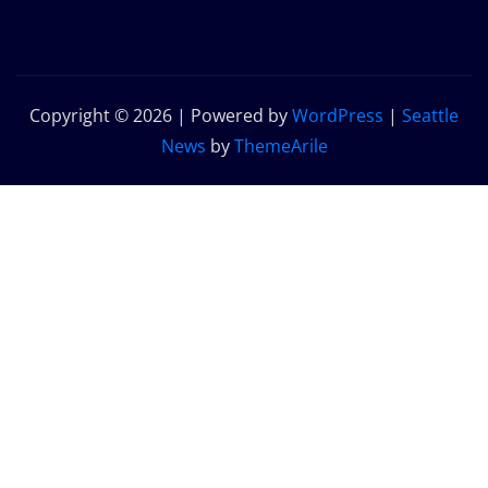
Copyright © 2026 | Powered by
WordPress
|
Seattle
News
by
ThemeArile