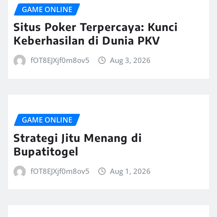
GAME ONLINE
Situs Poker Terpercaya: Kunci
Keberhasilan di Dunia PKV
fOT8EJXjf0m8ov5
Aug 3, 2026
GAME ONLINE
Strategi Jitu Menang di
Bupatitogel
fOT8EJXjf0m8ov5
Aug 1, 2026