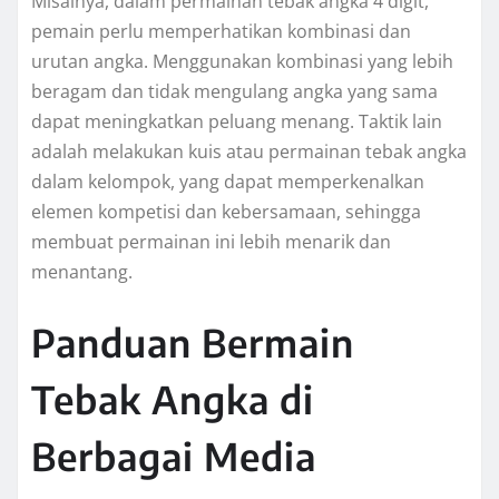
Misalnya, dalam permainan tebak angka 4 digit,
pemain perlu memperhatikan kombinasi dan
urutan angka. Menggunakan kombinasi yang lebih
beragam dan tidak mengulang angka yang sama
dapat meningkatkan peluang menang. Taktik lain
adalah melakukan kuis atau permainan tebak angka
dalam kelompok, yang dapat memperkenalkan
elemen kompetisi dan kebersamaan, sehingga
membuat permainan ini lebih menarik dan
menantang.
Panduan Bermain
Tebak Angka di
Berbagai Media