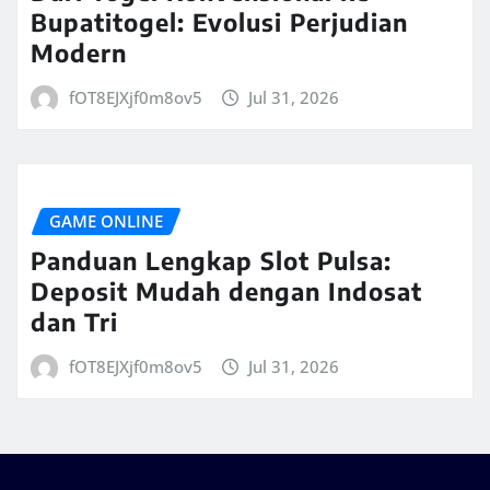
Bupatitogel: Evolusi Perjudian
Modern
fOT8EJXjf0m8ov5
Jul 31, 2026
GAME ONLINE
Panduan Lengkap Slot Pulsa:
Deposit Mudah dengan Indosat
dan Tri
fOT8EJXjf0m8ov5
Jul 31, 2026