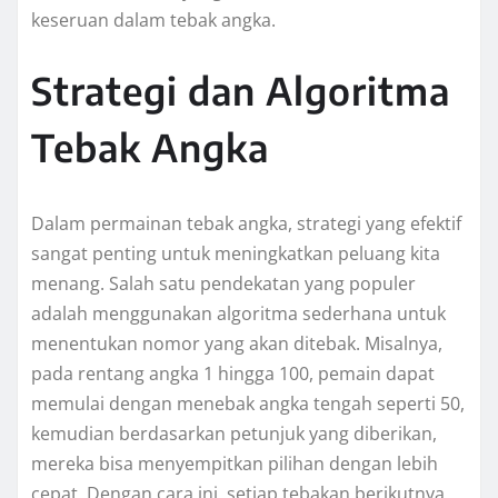
keseruan dalam tebak angka.
Strategi dan Algoritma
Tebak Angka
Dalam permainan tebak angka, strategi yang efektif
sangat penting untuk meningkatkan peluang kita
menang. Salah satu pendekatan yang populer
adalah menggunakan algoritma sederhana untuk
menentukan nomor yang akan ditebak. Misalnya,
pada rentang angka 1 hingga 100, pemain dapat
memulai dengan menebak angka tengah seperti 50,
kemudian berdasarkan petunjuk yang diberikan,
mereka bisa menyempitkan pilihan dengan lebih
cepat. Dengan cara ini, setiap tebakan berikutnya