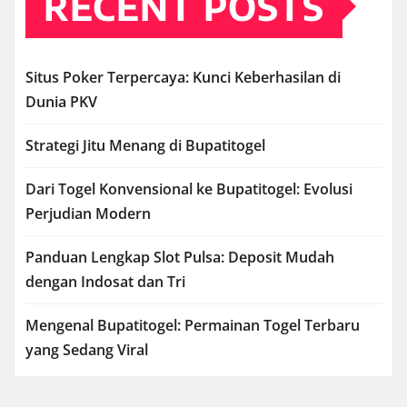
RECENT POSTS
Situs Poker Terpercaya: Kunci Keberhasilan di
Dunia PKV
Strategi Jitu Menang di Bupatitogel
Dari Togel Konvensional ke Bupatitogel: Evolusi
Perjudian Modern
Panduan Lengkap Slot Pulsa: Deposit Mudah
dengan Indosat dan Tri
Mengenal Bupatitogel: Permainan Togel Terbaru
yang Sedang Viral