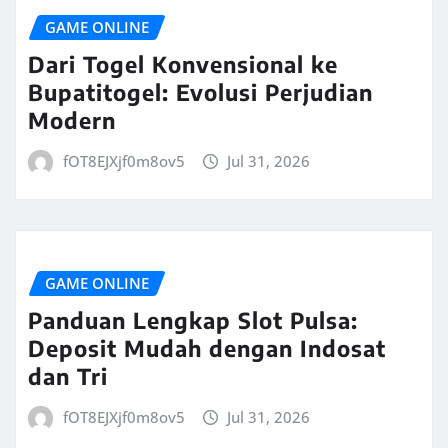
GAME ONLINE
Dari Togel Konvensional ke
Bupatitogel: Evolusi Perjudian
Modern
fOT8EJXjf0m8ov5
Jul 31, 2026
GAME ONLINE
Panduan Lengkap Slot Pulsa:
Deposit Mudah dengan Indosat
dan Tri
fOT8EJXjf0m8ov5
Jul 31, 2026