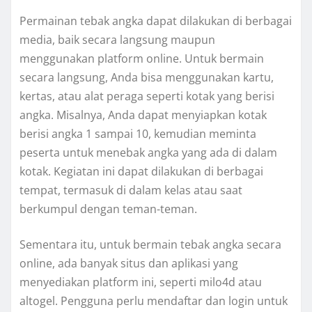
Permainan tebak angka dapat dilakukan di berbagai
media, baik secara langsung maupun
menggunakan platform online. Untuk bermain
secara langsung, Anda bisa menggunakan kartu,
kertas, atau alat peraga seperti kotak yang berisi
angka. Misalnya, Anda dapat menyiapkan kotak
berisi angka 1 sampai 10, kemudian meminta
peserta untuk menebak angka yang ada di dalam
kotak. Kegiatan ini dapat dilakukan di berbagai
tempat, termasuk di dalam kelas atau saat
berkumpul dengan teman-teman.
Sementara itu, untuk bermain tebak angka secara
online, ada banyak situs dan aplikasi yang
menyediakan platform ini, seperti milo4d atau
altogel. Pengguna perlu mendaftar dan login untuk